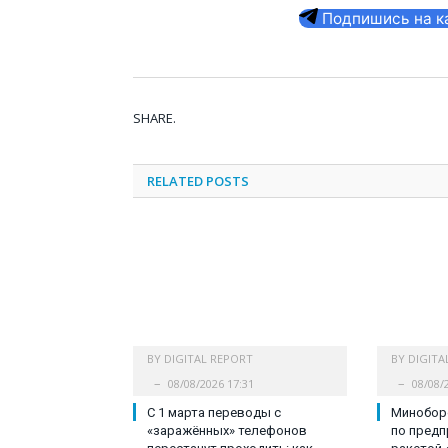
Подпишись на кан
SHARE.
RELATED
POSTS
BY
DIGITAL REPORT
BY
DIGITA
08/08/2026 17:31
08/08/
С 1 марта переводы с
Минобор
«заражённых» телефонов
по предп