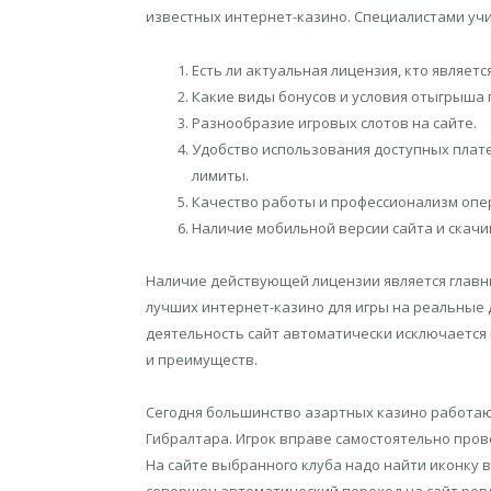
известных интернет-казино. Специалистами у
Есть ли актуальная лицензия, кто являет
Какие виды бонусов и условия отыгрыша
Разнообразие игровых слотов на сайте.
Удобство использования доступных плат
лимиты.
Качество работы и профессионализм опе
Наличие мобильной версии сайта и скачи
Наличие действующей лицензии является главн
лучших интернет-казино для игры на реальные 
деятельность сайт автоматически исключается 
и преимуществ.
Сегодня большинство азартных казино работаю
Гибралтара. Игрок вправе самостоятельно пров
На сайте выбранного клуба надо найти иконку 
совершен автоматический переход на сайт регу