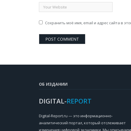
Сохранить моё имя, email и адрес сайта в э
ОБ ИЗДАНИИ
DIGITAL-
REPORT
Digital-Report.ru — это информационно-
аналитический портал, который отслеживает
изменения цифровой экономики. Мы описываем