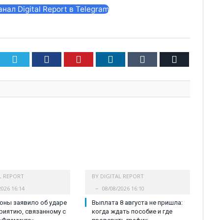
ал Digital Report в Telegram
Twitter
Facebook
Pinterest
LinkedIn
Tumblr
Email
L REPORT
BY
DIGITAL REPORT
2026 16:14
08/08/2026 16:10
оны заявило об ударе
Выплата 8 августа не пришла:
риятию, связанному с
когда ждать пособие и где