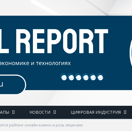
ТАПЫ
НОВОСТИ
ЦИФРОВАЯ ИНДУСТРИЯ
ется рейтинг онлайн казино и роль лицензии