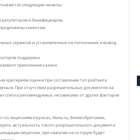
читываются следующие нюансы:
ся регулятором и бенефициаром.
 предложены клиентам.
ежных сервисов и установленные на пополнение и вывод
раторов поддержки.
ваемого приложения казино.
ым критерием оценки при составлении топ рейтинга
деньги. При отсутствии разрешительных документов на
из списка рекомендуемых, независимо от других факторов
т по лицензиям Кюрасао, Мальты, Великобритании,
ерить актуальность такого разрешительного документа.
валидации лицензии, при нажатии на которую будет
лятора.