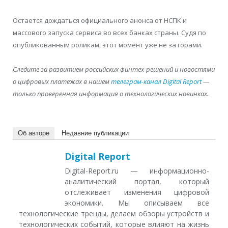
Остается дождаться официального анонса от НСПК и
массового запуска сервиса во всех банках страны. Судя по
опубликованным роликам, этот момент уже не за горами.
Следите за развитием российских финтех-решений и новостями
о цифровых платежах в нашем
телеграм-канал Digital Report
—
только проверенная информация о технологических новинках.
Об авторе
Недавние публикации
Digital Report
Digital-Report.ru — информационно-
аналитический портал, который
отслеживает изменения цифровой
экономики. Мы описываем все
технологические тренды, делаем обзоры устройств и
технологических событий, которые влияют на жизнь