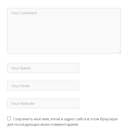
Сохранить моё имя, email и адрес сайта в этом браузере
для последующих моих комментариев.