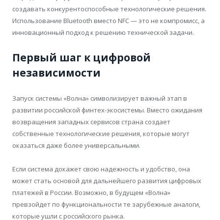
создавать конкурентоспособные технологические решения.
Использование Bluetooth вместо NFC — это не компромисс, а
инновационный подход к решению технической задачи.
Первый шаг к цифровой
независимости
Запуск системы «Волна» символизирует важный этап в
развитии российской финтех-экосистемы. Вместо ожидания
возвращения западных сервисов страна создает
собственные технологические решения, которые могут
оказаться даже более универсальными.
Если система докажет свою надежность и удобство, она
может стать основой для дальнейшего развития цифровых
платежей в России. Возможно, в будущем «Волна»
превзойдет по функциональности те зарубежные аналоги,
которые ушли с российского рынка.