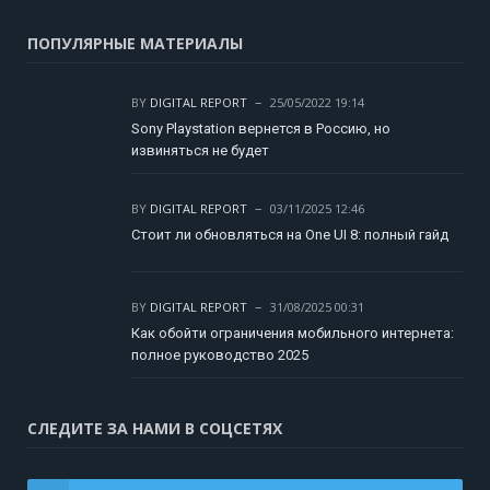
ПОПУЛЯРНЫЕ МАТЕРИАЛЫ
BY
DIGITAL REPORT
25/05/2022 19:14
Sony Playstation вернется в Россию, но
извиняться не будет
BY
DIGITAL REPORT
03/11/2025 12:46
Стоит ли обновляться на One UI 8: полный гайд
BY
DIGITAL REPORT
31/08/2025 00:31
Как обойти ограничения мобильного интернета:
полное руководство 2025
СЛЕДИТЕ ЗА НАМИ В СОЦСЕТЯХ