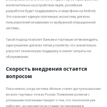
исключительно на устройствах Apple, российская
разработка будет поддерживать и смартфоны на Android.
Это означает единую платежную экосистему для всех
пользователей независимо от выбранной операционной
системы.
Такой подход позволит банкам и торговым сетям внедрять
одно решение для всех типов устройств, что значительно
упростит техническую поддержку и снизит затраты на
обслуживание.
Скорость внедрения остается
вопросом
Пока неясно, когда система «Волна» станет доступна массово
во всех торговых точках России. Появление роликов с
успешными платежами говорит о том, что технология уже
работает, но находится на стадии тестирования в