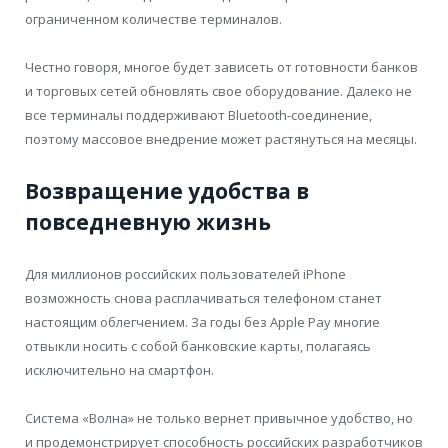
ограниченном количестве терминалов.
Честно говоря, многое будет зависеть от готовности банков
и торговых сетей обновлять свое оборудование. Далеко не
все терминалы поддерживают Bluetooth-соединение,
поэтому массовое внедрение может растянуться на месяцы.
Возвращение удобства в
повседневную жизнь
Для миллионов российских пользователей iPhone
возможность снова расплачиваться телефоном станет
настоящим облегчением. За годы без Apple Pay многие
отвыкли носить с собой банковские карты, полагаясь
исключительно на смартфон.
Система «Волна» не только вернет привычное удобство, но
и продемонстрирует способность российских разработчиков