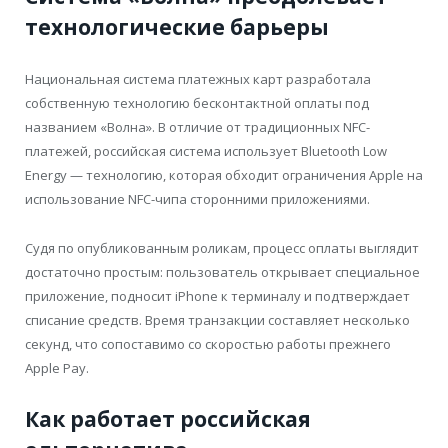
технологические барьеры
Национальная система платежных карт разработала
собственную технологию бесконтактной оплаты под
названием «Волна». В отличие от традиционных NFC-
платежей, российская система использует Bluetooth Low
Energy — технологию, которая обходит ограничения Apple на
использование NFC-чипа сторонними приложениями.
Судя по опубликованным роликам, процесс оплаты выглядит
достаточно простым: пользователь открывает специальное
приложение, подносит iPhone к терминалу и подтверждает
списание средств. Время транзакции составляет несколько
секунд, что сопоставимо со скоростью работы прежнего
Apple Pay.
Как работает российская