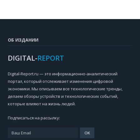
ОБ ИЗДАНИИ
DIGITAL-
REPORT
Digital-Report.ru — это информационно-аналитический
портал, который отслеживает изменения цифровой
экономики. Мы описываем все технологические тренды,
делаем обзоры устройств и технологических событий,
которые влияют на жизнь людей.
Подписаться на рассылку: