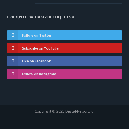
СЛЕДИТЕ ЗА НАМИ В СОЦСЕТЯХ
Follow on Twitter
Subscribe on YouTube
Like on Facebook
Follow on Instagram
Copyright © 2025 Digital-Report.ru.