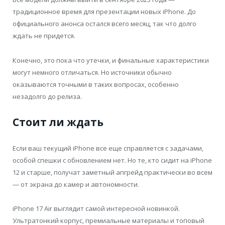
традиционное время для презентации новых iPhone. До
официального анонса остался всего месяц, так что долго
ждать не придется.
Конечно, это пока что утечки, и финальные характеристики
могут немного отличаться. Но источники обычно
оказываются точными в таких вопросах, особенно
незадолго до релиза.
Стоит ли ждать
Если ваш текущий iPhone все еще справляется с задачами,
особой спешки с обновлением нет. Но те, кто сидит на iPhone
12 и старше, получат заметный апгрейд практически во всем
— от экрана до камер и автономности.
iPhone 17 Air выглядит самой интересной новинкой.
Ультратонкий корпус, премиальные материалы и топовый