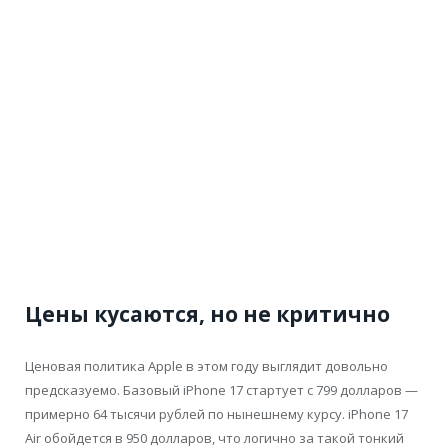
Цены кусаются, но не критично
Ценовая политика Apple в этом году выглядит довольно
предсказуемо. Базовый iPhone 17 стартует с 799 долларов —
примерно 64 тысячи рублей по нынешнему курсу. iPhone 17
Air обойдется в 950 долларов, что логично за такой тонкий