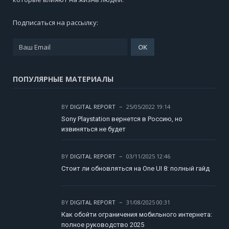
Подписаться на рассылку:
ПОПУЛЯРНЫЕ МАТЕРИАЛЫ
BY
DIGITAL REPORT
25/05/2022 19:14
Sony Playstation вернется в Россию, но
извиняться не будет
BY
DIGITAL REPORT
03/11/2025 12:46
Стоит ли обновляться на One UI 8: полный гайд
BY
DIGITAL REPORT
31/08/2025 00:31
Как обойти ограничения мобильного интернета:
полное руководство 2025