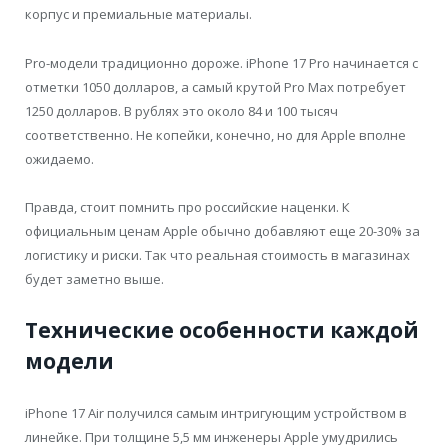
корпус и премиальные материалы.
Pro-модели традиционно дороже. iPhone 17 Pro начинается с
отметки 1050 долларов, а самый крутой Pro Max потребует
1250 долларов. В рублях это около 84 и 100 тысяч
соответственно. Не копейки, конечно, но для Apple вполне
ожидаемо.
Правда, стоит помнить про российские наценки. К
официальным ценам Apple обычно добавляют еще 20-30% за
логистику и риски. Так что реальная стоимость в магазинах
будет заметно выше.
Технические особенности каждой
модели
iPhone 17 Air получился самым интригующим устройством в
линейке. При толщине 5,5 мм инженеры Apple умудрились