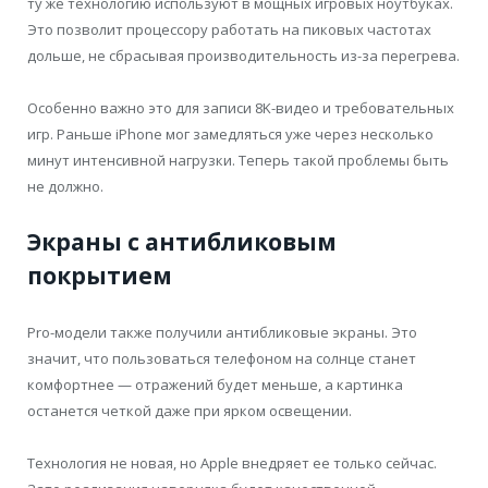
ту же технологию используют в мощных игровых ноутбуках.
Это позволит процессору работать на пиковых частотах
дольше, не сбрасывая производительность из-за перегрева.
Особенно важно это для записи 8K-видео и требовательных
игр. Раньше iPhone мог замедляться уже через несколько
минут интенсивной нагрузки. Теперь такой проблемы быть
не должно.
Экраны с антибликовым
покрытием
Pro-модели также получили антибликовые экраны. Это
значит, что пользоваться телефоном на солнце станет
комфортнее — отражений будет меньше, а картинка
останется четкой даже при ярком освещении.
Технология не новая, но Apple внедряет ее только сейчас.