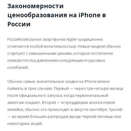
Закономерности
ценообразования на iPhone в
России
Российский рынок смартфонов Apple традиционно
отличается особой волатильностью. Новые модели обычно
стартуют с завышенными ценами, которые постепенно
снижаются под давлением конкуренции и курсовых
колебаний.
Обычно самые значительные скидки на iPhone можно
поймать в трех случаях. Первый — через три-четыре месяца
после официального запуска, когда первоначальный
ажиотаж спадает. Второй — в преддверии анонса новой
линейки, обычно это происходит в августе-сентябре. Третий
— во время больших распродаж вроде Черной пятницы или
новогодних акций.