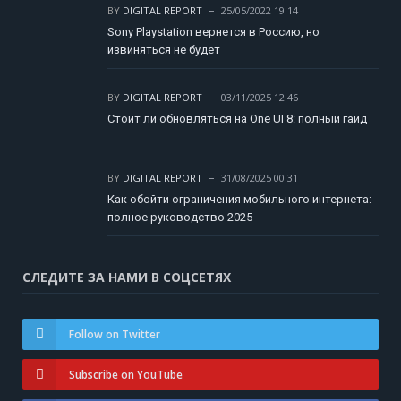
BY
DIGITAL REPORT
25/05/2022 19:14
Sony Playstation вернется в Россию, но
извиняться не будет
BY
DIGITAL REPORT
03/11/2025 12:46
Стоит ли обновляться на One UI 8: полный гайд
BY
DIGITAL REPORT
31/08/2025 00:31
Как обойти ограничения мобильного интернета:
полное руководство 2025
СЛЕДИТЕ ЗА НАМИ В СОЦСЕТЯХ
Follow on Twitter
Subscribe on YouTube