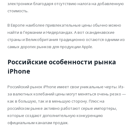
электроники благодаря отсутствию налога на добавленную
стоимость.
В Европе наиболее привлекательные цены обычно можно
найти в Германии и Нидерландах. А вот скандинавские
страны и Великобритания традиционно остаются одними из
самых дорогих рынков для продукции Apple.
Российские особенности рынка
iPhone
Российский рынок iPhone имеет свои уникальные черты. Из-
за валютных колебаний цены могут меняться очень резко —
как в большую, так и в меньшую сторону. Плюс на
российском рынке активно работают серые импортеры,
которые создают дополнительную конкуренцию
официальным каналам продаж.