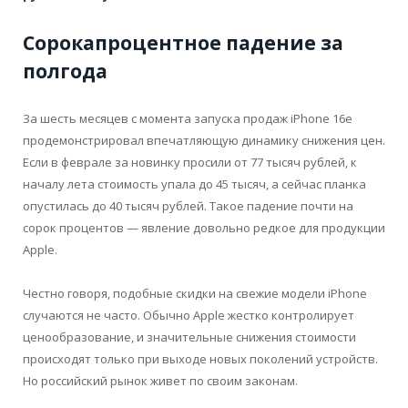
Сорокапроцентное падение за
полгода
За шесть месяцев с момента запуска продаж iPhone 16e
продемонстрировал впечатляющую динамику снижения цен.
Если в феврале за новинку просили от 77 тысяч рублей, к
началу лета стоимость упала до 45 тысяч, а сейчас планка
опустилась до 40 тысяч рублей. Такое падение почти на
сорок процентов — явление довольно редкое для продукции
Apple.
Честно говоря, подобные скидки на свежие модели iPhone
случаются не часто. Обычно Apple жестко контролирует
ценообразование, и значительные снижения стоимости
происходят только при выходе новых поколений устройств.
Но российский рынок живет по своим законам.