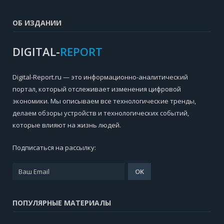
ОБ ИЗДАНИИ
DIGITAL-
REPORT
Digital-Report.ru — это информационно-аналитический
портал, который отслеживает изменения цифровой
экономики. Мы описываем все технологические тренды,
делаем обзоры устройств и технологических событий,
которые влияют на жизнь людей.
Подписаться на рассылку:
ПОПУЛЯРНЫЕ МАТЕРИАЛЫ