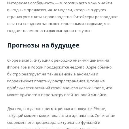
Интересная особенность — в России часто можно найти
выгодные предложения на модели, которые в других
странах уже сняты с производства. Ритейлеры распродают
остатки складских запасов с серьезными скидками, что
создает возможности для выгодных покупок.
Прогнозы на будущее
Скорее всего, ситуация с рекордно низкими ценами на
iPhone 16e в России продержится недолго. Apple обычно
быстро реагирует на такие ценовые аномалии и
корректирует политику распространения. К тому же
приближается осенний сезон анонсов новых iPhone, что
может привести к пересмотру всей ценовой линейки.
Для тех, кто давно присматривался к покупке iPhone,
текущий момент может оказаться идеальным. Сочетание
современного процессора, актуальных функций и