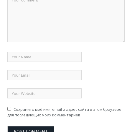
Сохранить моё имя, email и адрес сайта в этом браузере
для последующих моих комментариев.