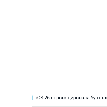
iOS 26 спровоцировала бунт в