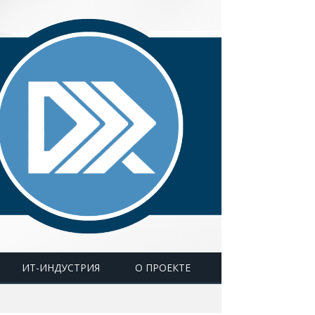
ИТ-ИНДУСТРИЯ
О ПРОЕКТЕ