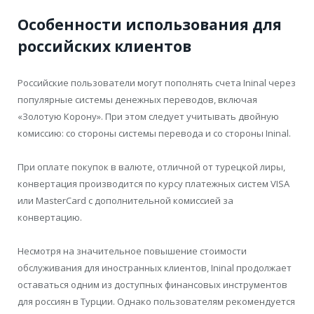
Особенности использования для
российских клиентов
Российские пользователи могут пополнять счета Ininal через
популярные системы денежных переводов, включая
«Золотую Корону». При этом следует учитывать двойную
комиссию: со стороны системы перевода и со стороны Ininal.
При оплате покупок в валюте, отличной от турецкой лиры,
конвертация производится по курсу платежных систем VISA
или MasterCard с дополнительной комиссией за
конвертацию.
Несмотря на значительное повышение стоимости
обслуживания для иностранных клиентов, Ininal продолжает
оставаться одним из доступных финансовых инструментов
для россиян в Турции. Однако пользователям рекомендуется