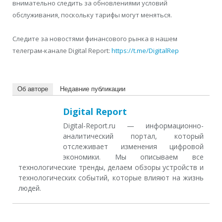
внимательно следить за обновлениями условий
обслуживания, поскольку тарифы могут меняться.
Следите за новостями финансового рынка в нашем
телеграм-канале Digital Report:
https://t.me/DigitalRep
Об авторе
Недавние публикации
Digital Report
Digital-Report.ru — информационно-
аналитический портал, который
отслеживает изменения цифровой
экономики. Мы описываем все
технологические тренды, делаем обзоры устройств и
технологических событий, которые влияют на жизнь
людей.