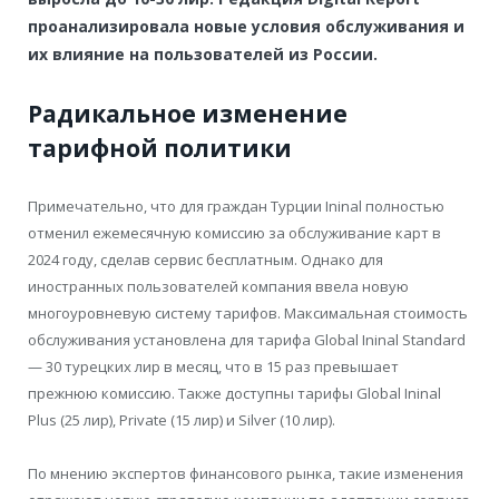
проанализировала новые условия обслуживания и
их влияние на пользователей из России.
Радикальное изменение
тарифной политики
Примечательно, что для граждан Турции Ininal полностью
отменил ежемесячную комиссию за обслуживание карт в
2024 году, сделав сервис бесплатным. Однако для
иностранных пользователей компания ввела новую
многоуровневую систему тарифов. Максимальная стоимость
обслуживания установлена для тарифа Global Ininal Standard
— 30 турецких лир в месяц, что в 15 раз превышает
прежнюю комиссию. Также доступны тарифы Global Ininal
Plus (25 лир), Private (15 лир) и Silver (10 лир).
По мнению экспертов финансового рынка, такие изменения