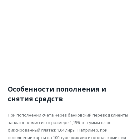
Особенности пополнения и
снятия средств
При пополнении счета через банковский перевод клиенты
заплатят комиссию в размере 1,15% от суммы плюс
фиксированный платеж 1,04 лиры. Например, при
пополнении карты на 100 турецких лир итоговая комиссия