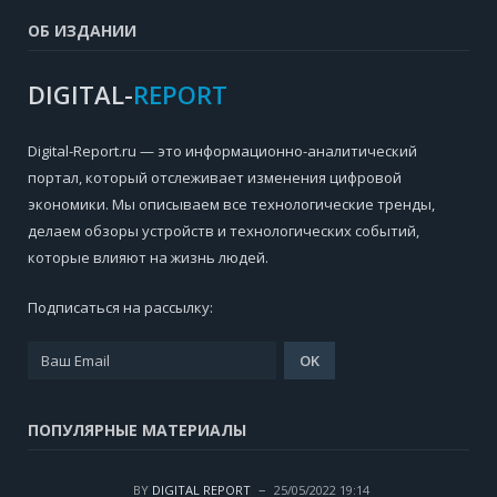
ОБ ИЗДАНИИ
DIGITAL-
REPORT
Digital-Report.ru — это информационно-аналитический
портал, который отслеживает изменения цифровой
экономики. Мы описываем все технологические тренды,
делаем обзоры устройств и технологических событий,
которые влияют на жизнь людей.
Подписаться на рассылку:
ПОПУЛЯРНЫЕ МАТЕРИАЛЫ
BY
DIGITAL REPORT
25/05/2022 19:14