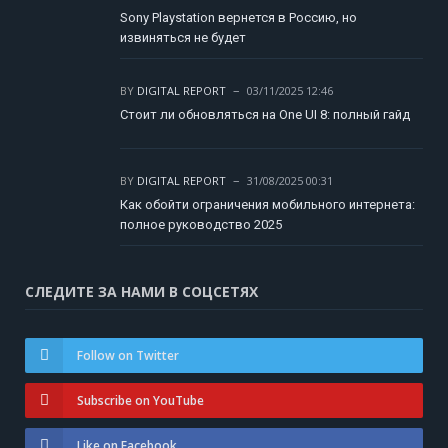
Sony Playstation вернется в Россию, но
извиняться не будет
BY
DIGITAL REPORT
03/11/2025 12:46
Стоит ли обновляться на One UI 8: полный гайд
BY
DIGITAL REPORT
31/08/2025 00:31
Как обойти ограничения мобильного интернета:
полное руководство 2025
СЛЕДИТЕ ЗА НАМИ В СОЦСЕТЯХ
Follow on Twitter
Subscribe on YouTube
Like on Facebook