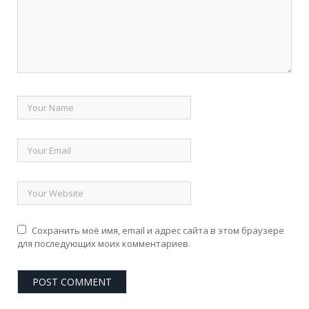
Сохранить моё имя, email и адрес сайта в этом браузере
для последующих моих комментариев.