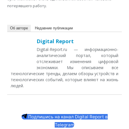
потерявшего работу.
Об авторе
Недавние публикации
Digital Report
Digital-Report.ru — информационно-
аналитический портал, который
отслеживает изменения цифровой
экономики. Мы описываем все
технологические тренды, делаем обзоры устройств и
технологических событий, которые влияют на жизнь
людей.
Подпишись на канал Digital Report в
Telegram