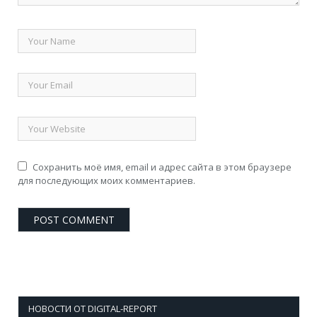
Сохранить моё имя, email и адрес сайта в этом браузере
для последующих моих комментариев.
НОВОСТИ ОТ DIGITAL-REPORT