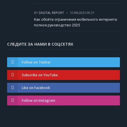
BY
DIGITAL REPORT
31/08/2025 00:31
Как обойти ограничения мобильного интернета:
полное руководство 2025
СЛЕДИТЕ ЗА НАМИ В СОЦСЕТЯХ
Follow on Twitter
Subscribe on YouTube
Like on Facebook
Follow on Instagram