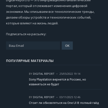
портал, который отслеживает изменения цифровой
экономики. Мы описываем все технологические тренды,
делаем обзоры устройств и технологических событий,
которые влияют на жизнь людей.
Подписаться на рассылку:
ПОПУЛЯРНЫЕ МАТЕРИАЛЫ
BY
DIGITAL REPORT
25/05/2022 19:14
Sony Playstation вернется в Россию, но
извиняться не будет
BY
DIGITAL REPORT
03/11/2025 12:46
Стоит ли обновляться на One UI 8: полный гайд