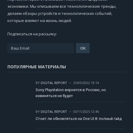
экономики. Мы описываем все технологические тренды,
делаем обзоры устройств и технологических событий,
которые влияют на жизнь людей.
Подписаться на рассылку:
ПОПУЛЯРНЫЕ МАТЕРИАЛЫ
BY
DIGITAL REPORT
25/05/2022 19:14
Sony Playstation вернется в Россию, но
извиняться не будет
BY
DIGITAL REPORT
03/11/2025 12:46
Стоит ли обновляться на One UI 8: полный гайд