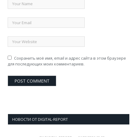
Сохранить моё имя, email и адрес сайта в этом браузере
для последующих моих комментариев.
НОВОСТИ ОТ DIGITAL-REPORT