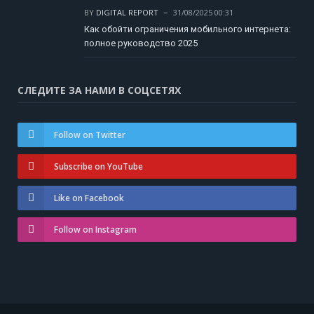
BY
DIGITAL REPORT
31/08/2025 00:31
Как обойти ограничения мобильного интернета:
полное руководство 2025
СЛЕДИТЕ ЗА НАМИ В СОЦСЕТЯХ
Follow on Twitter
Subscribe on YouTube
Like on Facebook
Follow on Instagram