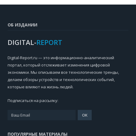
ОБ ИЗДАНИИ
DIGITAL-
REPORT
Digital-Report.ru — это информационно-аналитический
портал, который отслеживает изменения цифровой
экономики. Мы описываем все технологические тренды,
делаем обзоры устройств и технологических событий,
которые влияют на жизнь людей.
Подписаться на рассылку:
ПОПУЛЯРНЫЕ МАТЕРИАЛЫ