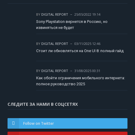
BY
DIGITAL REPORT
25/05/2022 19:14
Sony Playstation вернется в Россию, но
извиняться не будет
BY
DIGITAL REPORT
03/11/2025 12:46
Стоит ли обновляться на One UI 8: полный гайд
BY
DIGITAL REPORT
31/08/2025 00:31
Как обойти ограничения мобильного интернета:
полное руководство 2025
СЛЕДИТЕ ЗА НАМИ В СОЦСЕТЯХ
Follow on Twitter