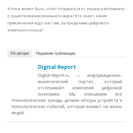
А пока, может быть, стоит оторваться от экрана и вспомнить
о существовании реального мира? Кто знает, какие
приключения ждут нас там, за пределами цифрового
хомячьего колеса?
Об авторе
Недавние публикации
Digital Report
Digital-Report.ru — информационно-
аналитический портал, который
отслеживает изменения цифровой
экономики. Мы описываем все
технологические тренды, делаем обзоры устройств и
технологических событий, которые влияют на жизнь
людей.