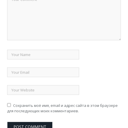
Сохранить моё имя, email и адрес сайта в этом браузере
для последующих моих комментариев.