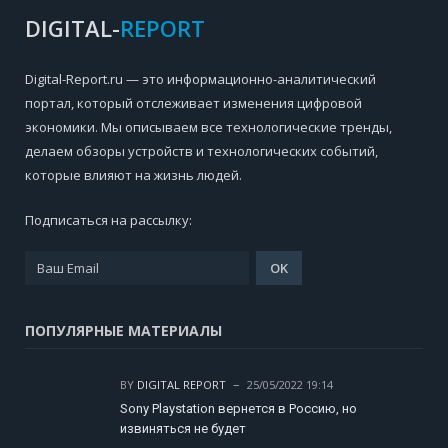
DIGITAL-
REPORT
Digital-Report.ru — это информационно-аналитический
портал, который отслеживает изменения цифровой
экономики. Мы описываем все технологические тренды,
делаем обзоры устройств и технологических событий,
которые влияют на жизнь людей.
Подписаться на рассылку:
ПОПУЛЯРНЫЕ МАТЕРИАЛЫ
BY
DIGITAL REPORT
25/05/2022 19:14
Sony Playstation вернется в Россию, но
извиняться не будет