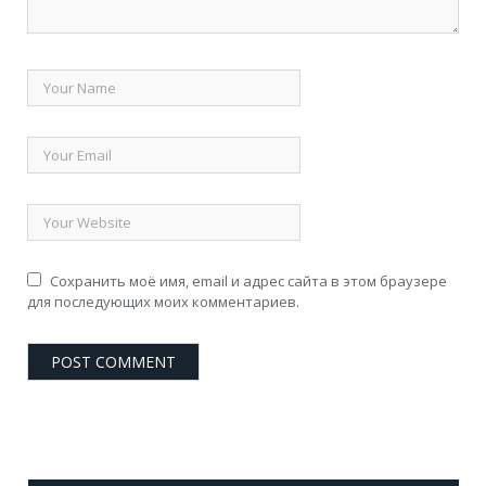
Сохранить моё имя, email и адрес сайта в этом браузере
для последующих моих комментариев.