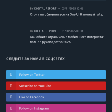
BY
DIGITAL REPORT
03/11/2025 12:46
Стоит ли обновляться на One UI 8: полный гайд
BY
DIGITAL REPORT
31/08/2025 00:31
Как обойти ограничения мобильного интернета:
полное руководство 2025
СЛЕДИТЕ ЗА НАМИ В СОЦСЕТЯХ
Follow on Twitter
Subscribe on YouTube
Like on Facebook
Follow on Instagram