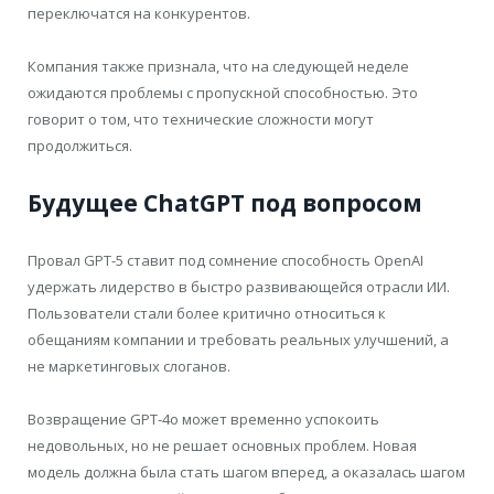
переключатся на конкурентов.
Компания также признала, что на следующей неделе
ожидаются проблемы с пропускной способностью. Это
говорит о том, что технические сложности могут
продолжиться.
Будущее ChatGPT под вопросом
Провал GPT-5 ставит под сомнение способность OpenAI
удержать лидерство в быстро развивающейся отрасли ИИ.
Пользователи стали более критично относиться к
обещаниям компании и требовать реальных улучшений, а
не маркетинговых слоганов.
Возвращение GPT-4o может временно успокоить
недовольных, но не решает основных проблем. Новая
модель должна была стать шагом вперед, а оказалась шагом