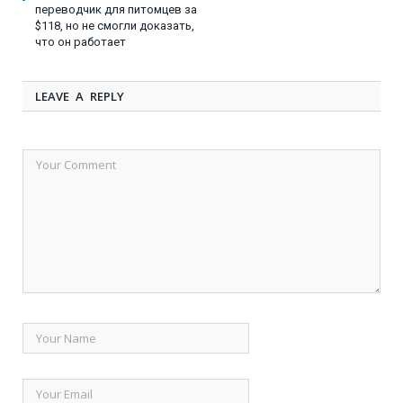
переводчик для питомцев за
$118, но не смогли доказать,
что он работает
LEAVE A REPLY