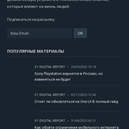
которые влияют на жизнь людей.
Подписаться на рассылку:
ПОПУЛЯРНЫЕ МАТЕРИАЛЫ
BY
DIGITAL REPORT
25/05/2022 19:14
Sony Playstation вернется в Россию, но
извиняться не будет
BY
DIGITAL REPORT
03/11/2025 12:46
Стоит ли обновляться на One UI 8: полный гайд
BY
DIGITAL REPORT
31/08/2025 00:31
Как обойти ограничения мобильного интернета: