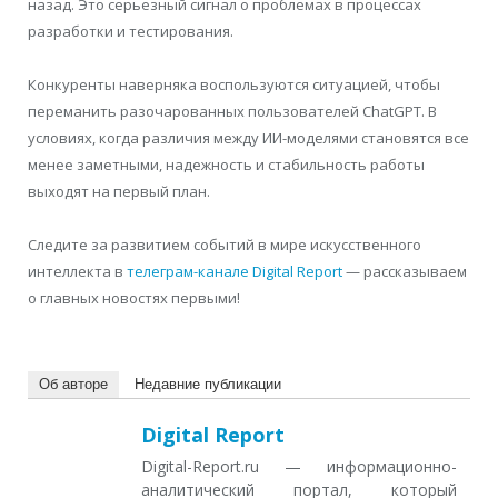
назад. Это серьезный сигнал о проблемах в процессах
разработки и тестирования.
Конкуренты наверняка воспользуются ситуацией, чтобы
переманить разочарованных пользователей ChatGPT. В
условиях, когда различия между ИИ-моделями становятся все
менее заметными, надежность и стабильность работы
выходят на первый план.
Следите за развитием событий в мире искусственного
интеллекта в
телеграм-канале Digital Report
— рассказываем
о главных новостях первыми!
Об авторе
Недавние публикации
Digital Report
Digital-Report.ru — информационно-
аналитический портал, который