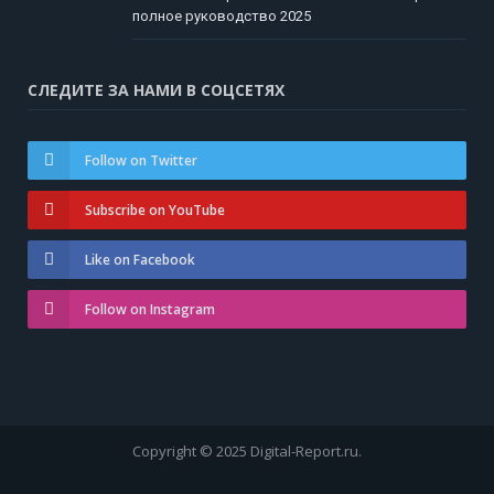
полное руководство 2025
СЛЕДИТЕ ЗА НАМИ В СОЦСЕТЯХ
Follow on Twitter
Subscribe on YouTube
Like on Facebook
Follow on Instagram
Copyright © 2025 Digital-Report.ru.