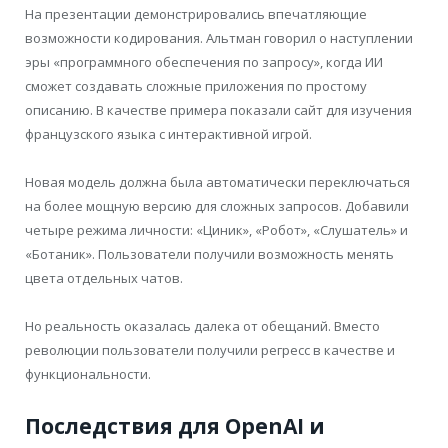
На презентации демонстрировались впечатляющие
возможности кодирования. Альтман говорил о наступлении
эры «программного обеспечения по запросу», когда ИИ
сможет создавать сложные приложения по простому
описанию. В качестве примера показали сайт для изучения
французского языка с интерактивной игрой.
Новая модель должна была автоматически переключаться
на более мощную версию для сложных запросов. Добавили
четыре режима личности: «Циник», «Робот», «Слушатель» и
«Ботаник». Пользователи получили возможность менять
цвета отдельных чатов.
Но реальность оказалась далека от обещаний. Вместо
революции пользователи получили регресс в качестве и
функциональности.
Последствия для OpenAI и