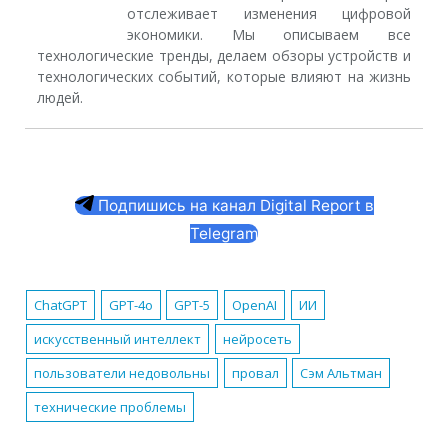
отслеживает изменения цифровой
экономики. Мы описываем все
технологические тренды, делаем обзоры устройств и
технологических событий, которые влияют на жизнь
людей.
Подпишись на канал Digital Report в
Telegram
ChatGPT
GPT-4o
GPT-5
OpenAI
ИИ
искусственный интеллект
нейросеть
пользователи недовольны
провал
Сэм Альтман
технические проблемы