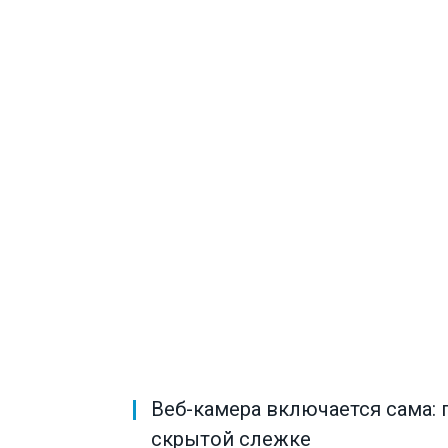
Веб-камера включается сама:
скрытой слежке