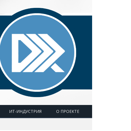
ИТ-ИНДУСТРИЯ
О ПРОЕКТЕ