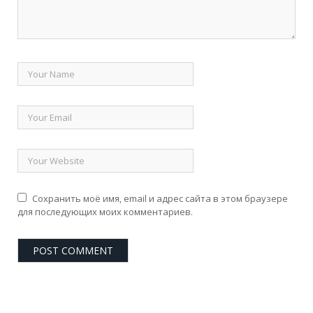
Сохранить моё имя, email и адрес сайта в этом браузере
для последующих моих комментариев.