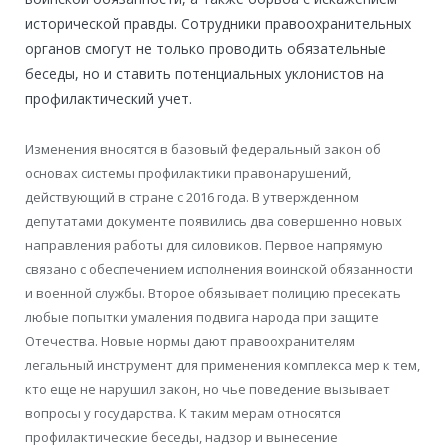
исторической правды. Сотрудники правоохранительных
органов смогут не только проводить обязательные
беседы, но и ставить потенциальных уклонистов на
профилактический учет.
Изменения вносятся в базовый федеральный закон об
основах системы профилактики правонарушений,
действующий в стране с 2016 года. В утвержденном
депутатами документе появились два совершенно новых
направления работы для силовиков. Первое напрямую
связано с обеспечением исполнения воинской обязанности
и военной службы. Второе обязывает полицию пресекать
любые попытки умаления подвига народа при защите
Отечества. Новые нормы дают правоохранителям
легальный инструмент для применения комплекса мер к тем,
кто еще не нарушил закон, но чье поведение вызывает
вопросы у государства. К таким мерам относятся
профилактические беседы, надзор и вынесение