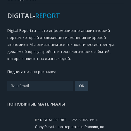
DIGITAL-
REPORT
Digital-Report.ru — это информационно-аналитический
портал, который отслеживает изменения цифровой
экономики. Мы описываем все технологические тренды,
делаем обзоры устройств и технологических событий,
которые влияют на жизнь людей.
Подписаться на рассылку:
ПОПУЛЯРНЫЕ МАТЕРИАЛЫ
BY
DIGITAL REPORT
25/05/2022 19:14
Sony Playstation вернется в Россию, но