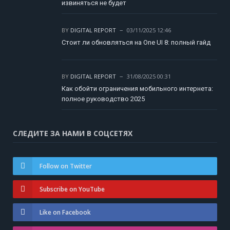
извиняться не будет
BY
DIGITAL REPORT
03/11/2025 12:46
Стоит ли обновляться на One UI 8: полный гайд
BY
DIGITAL REPORT
31/08/2025 00:31
Как обойти ограничения мобильного интернета:
полное руководство 2025
СЛЕДИТЕ ЗА НАМИ В СОЦСЕТЯХ
Follow on Twitter
Subscribe on YouTube
Like on Facebook