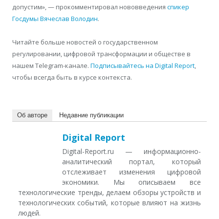
допустим», — прокомментировал нововведения
спикер
Госдумы Вячеслав Володин
.
Читайте больше новостей о государственном
регулировании, цифровой трансформации и обществе в
нашем Telegram-канале.
Подписывайтесь на Digital Report
,
чтобы всегда быть в курсе контекста.
Об авторе
Недавние публикации
Digital Report
Digital-Report.ru — информационно-
аналитический портал, который
отслеживает изменения цифровой
экономики. Мы описываем все
технологические тренды, делаем обзоры устройств и
технологических событий, которые влияют на жизнь
людей.