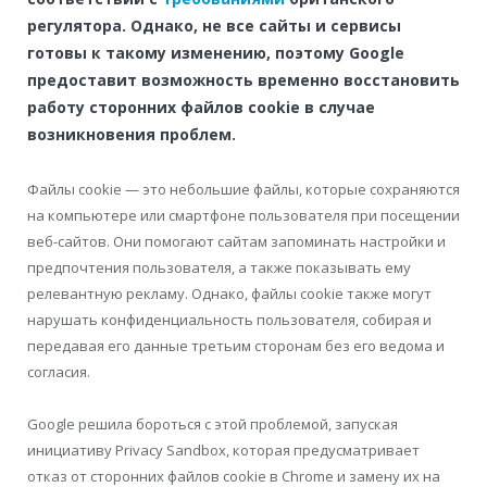
регулятора. Однако, не все сайты и сервисы
готовы к такому изменению, поэтому Google
предоставит возможность временно восстановить
работу сторонних файлов cookie в случае
возникновения проблем.
Файлы cookie — это небольшие файлы, которые сохраняются
на компьютере или смартфоне пользователя при посещении
веб-сайтов. Они помогают сайтам запоминать настройки и
предпочтения пользователя, а также показывать ему
релевантную рекламу. Однако, файлы cookie также могут
нарушать конфиденциальность пользователя, собирая и
передавая его данные третьим сторонам без его ведома и
согласия.
Google решила бороться с этой проблемой, запуская
инициативу Privacy Sandbox, которая предусматривает
отказ от сторонних файлов cookie в Chrome и замену их на