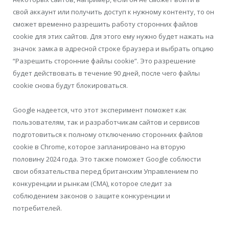
свой аккаунт или получить доступ к нужному контенту, то он
сможет временно разрешить работу сторонних файлов
cookie для этих сайтов. Для этого ему нужно будет нажать на
значок замка в адресной строке браузера и выбрать опцию
“Разрешить сторонние файлы cookie”. Это разрешение
будет действовать в течение 90 дней, после чего файлы
cookie снова будут блокироваться.
Google надеется, что этот эксперимент поможет как
пользователям, так и разработчикам сайтов и сервисов
подготовиться к полному отключению сторонних файлов
cookie в Chrome, которое запланировано на вторую
половину 2024 года. Это также поможет Google соблюсти
свои обязательства перед британским Управлением по
конкуренции и рынкам (CMA), которое следит за
соблюдением законов о защите конкуренции и
потребителей.