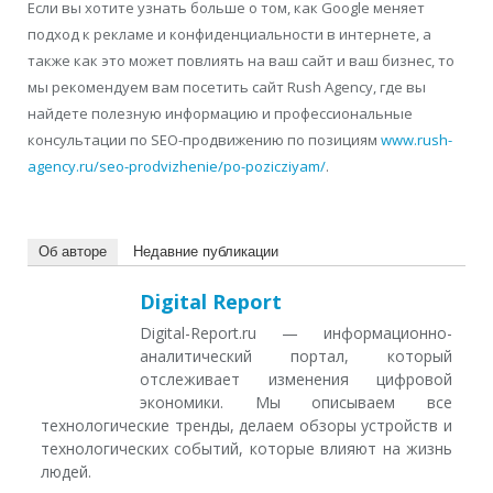
Если вы хотите узнать больше о том, как Google меняет
подход к рекламе и конфиденциальности в интернете, а
также как это может повлиять на ваш сайт и ваш бизнес, то
мы рекомендуем вам посетить сайт Rush Agency, где вы
найдете полезную информацию и профессиональные
консультации по SEO-продвижению по позициям
www.rush-
agency.ru/seo-prodvizhenie/po-pozicziyam/
.
Об авторе
Недавние публикации
Digital Report
Digital-Report.ru — информационно-
аналитический портал, который
отслеживает изменения цифровой
экономики. Мы описываем все
технологические тренды, делаем обзоры устройств и
технологических событий, которые влияют на жизнь
людей.