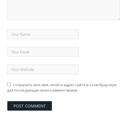
Сохранить моё имя, email и адрес сайта в этом браузере
для последующих моих комментариев.