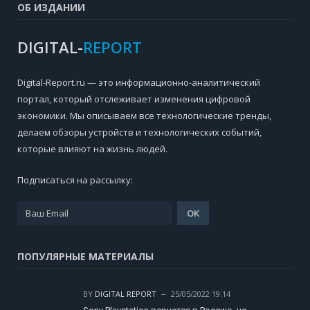
ОБ ИЗДАНИИ
DIGITAL-
REPORT
Digital-Report.ru — это информационно-аналитический
портал, который отслеживает изменения цифровой
экономики. Мы описываем все технологические тренды,
делаем обзоры устройств и технологических событий,
которые влияют на жизнь людей.
Подписаться на рассылку:
ПОПУЛЯРНЫЕ МАТЕРИАЛЫ
BY
DIGITAL REPORT
25/05/2022 19:14