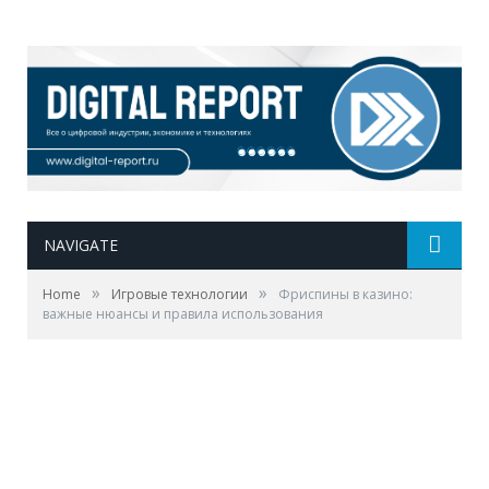
NAVIGATE
»
»
Home
Игровые технологии
Фриспины в казино:
важные нюансы и правила использования