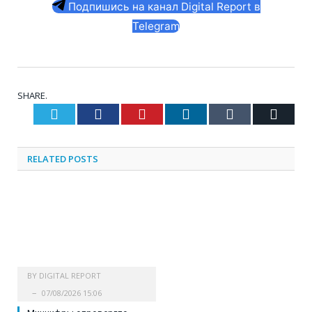
Подпишись на канал Digital Report в
Telegram
SHARE.
Twitter
Facebook
Pinterest
LinkedIn
Tumblr
Email
RELATED
POSTS
BY
DIGITAL REPORT
07/08/2026 15:06