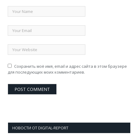
Сохранить моё имя, email и адрес сайта в этом браузере
для последующих моих комментариев.
НОВОСТИ ОТ DIGITAL-REPORT