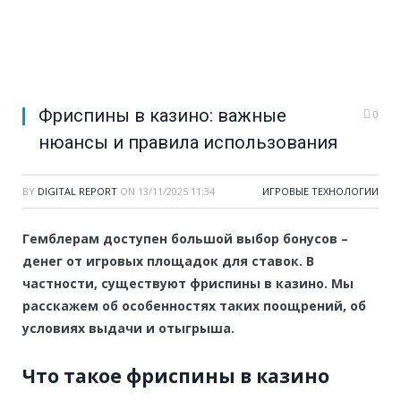
Фриспины в казино: важные
0
нюансы и правила использования
BY
DIGITAL REPORT
ON
13/11/2025 11:34
ИГРОВЫЕ ТЕХНОЛОГИИ
Гемблерам доступен большой выбор бонусов –
денег от игровых площадок для ставок. В
частности, существуют фриспины в казино. Мы
расскажем об особенностях таких поощрений, об
условиях выдачи и отыгрыша.
Что такое фриспины в казино