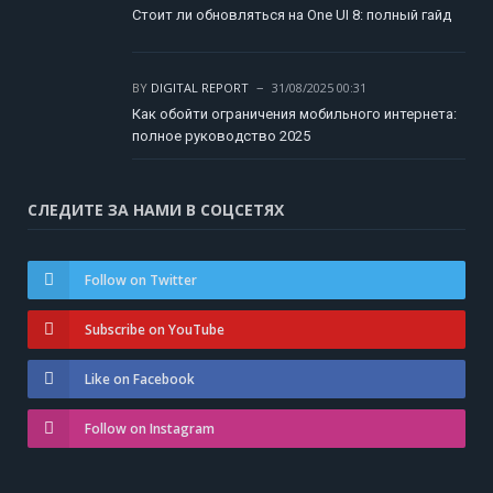
Стоит ли обновляться на One UI 8: полный гайд
BY
DIGITAL REPORT
31/08/2025 00:31
Как обойти ограничения мобильного интернета:
полное руководство 2025
СЛЕДИТЕ ЗА НАМИ В СОЦСЕТЯХ
Follow on Twitter
Subscribe on YouTube
Like on Facebook
Follow on Instagram