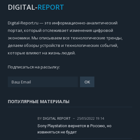
DIGITAL-
REPORT
Digital-Report.ru — это информационно-аналитический
портал, который отслеживает изменения цифровой
экономики. Мы описываем все технологические тренды,
делаем обзоры устройств и технологических событий,
которые влияют на жизнь людей.
Подписаться на рассылку:
ПОПУЛЯРНЫЕ МАТЕРИАЛЫ
BY
DIGITAL REPORT
25/05/2022 19:14
Sony Playstation вернется в Россию, но
извиняться не будет