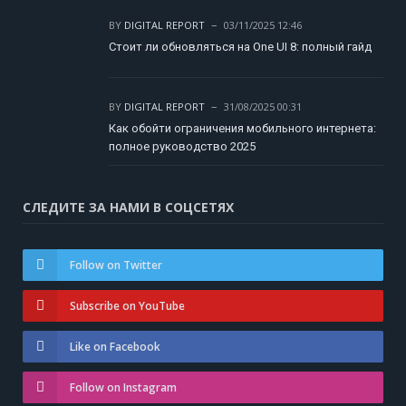
BY
DIGITAL REPORT
03/11/2025 12:46
Стоит ли обновляться на One UI 8: полный гайд
BY
DIGITAL REPORT
31/08/2025 00:31
Как обойти ограничения мобильного интернета:
полное руководство 2025
СЛЕДИТЕ ЗА НАМИ В СОЦСЕТЯХ
Follow on Twitter
Subscribe on YouTube
Like on Facebook
Follow on Instagram