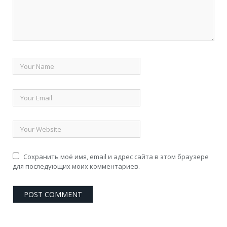
Сохранить моё имя, email и адрес сайта в этом браузере
для последующих моих комментариев.