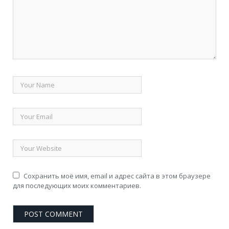
Сохранить моё имя, email и адрес сайта в этом браузере
для последующих моих комментариев.