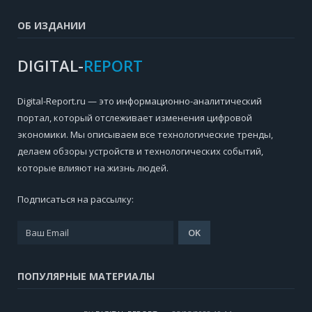
ОБ ИЗДАНИИ
DIGITAL-
REPORT
Digital-Report.ru — это информационно-аналитический
портал, который отслеживает изменения цифровой
экономики. Мы описываем все технологические тренды,
делаем обзоры устройств и технологических событий,
которые влияют на жизнь людей.
Подписаться на рассылку:
ПОПУЛЯРНЫЕ МАТЕРИАЛЫ