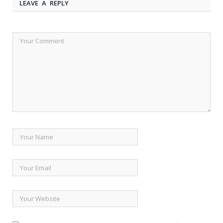
LEAVE A REPLY