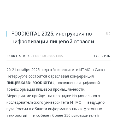
FOODIGITAL 2025: инструкция по
0
цифровизации пищевой отрасли
BY
DIGITAL REPORT
ON
16/09/2025 13:05
ПРЕСС-РЕЛИЗЫ
20-21 ноября 2025 года в Университете ИТМО в Санкт-
Петербурге состоится отраслевая конференция
ПИЩЁВКА3D: FOODIGITAL
, посвященная цифровой
трансформации пищевой промышленности.
Мероприятие пройдет на площадке Национального
исследовательского университета ИТМО — ведущего
вуза России в области информационных и фотонных
технологий — и соберет более 250 руководителей