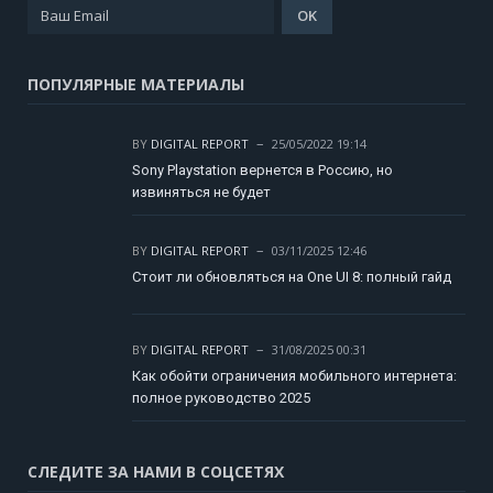
ПОПУЛЯРНЫЕ МАТЕРИАЛЫ
BY
DIGITAL REPORT
25/05/2022 19:14
Sony Playstation вернется в Россию, но
извиняться не будет
BY
DIGITAL REPORT
03/11/2025 12:46
Стоит ли обновляться на One UI 8: полный гайд
BY
DIGITAL REPORT
31/08/2025 00:31
Как обойти ограничения мобильного интернета:
полное руководство 2025
СЛЕДИТЕ ЗА НАМИ В СОЦСЕТЯХ