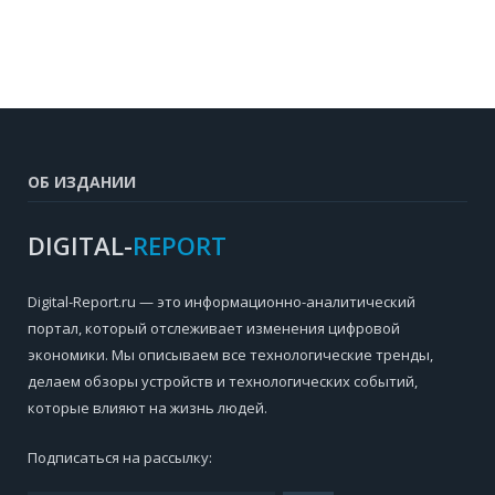
ОБ ИЗДАНИИ
DIGITAL-
REPORT
Digital-Report.ru — это информационно-аналитический
портал, который отслеживает изменения цифровой
экономики. Мы описываем все технологические тренды,
делаем обзоры устройств и технологических событий,
которые влияют на жизнь людей.
Подписаться на рассылку: