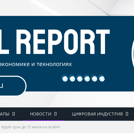
ТАПЫ
НОВОСТИ
ЦИФРОВАЯ ИНДУСТРИЯ
 Apple срок до 15 июля из-за MAX