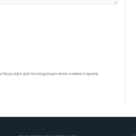
том браузере для последующих моих комментариев.