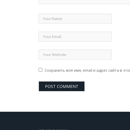
Сохранить моё имя, email и адрес сайта в э