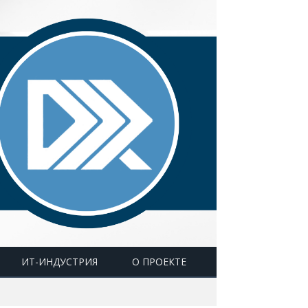
ИТ-ИНДУСТРИЯ
О ПРОЕКТЕ