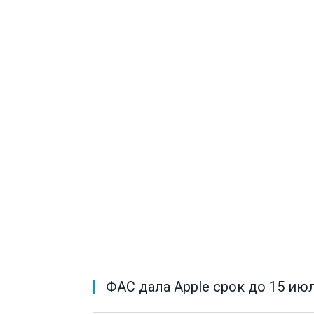
ФАС дала Apple срок до 15 ию