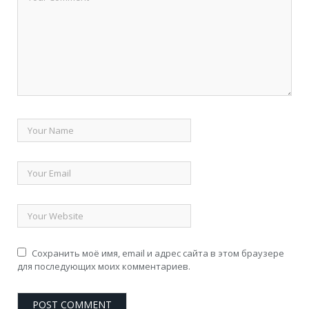
Сохранить моё имя, email и адрес сайта в этом браузере
для последующих моих комментариев.