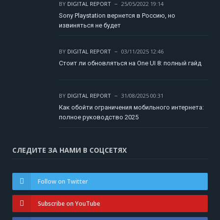
BY
DIGITAL REPORT
25/05/2022 19:14
Sony Playstation вернется в Россию, но
извиняться не будет
BY
DIGITAL REPORT
03/11/2025 12:46
Стоит ли обновляться на One UI 8: полный гайд
BY
DIGITAL REPORT
31/08/2025 00:31
Как обойти ограничения мобильного интернета:
полное руководство 2025
СЛЕДИТЕ ЗА НАМИ В СОЦСЕТЯХ
Follow on Twitter
Subscribe on YouTube