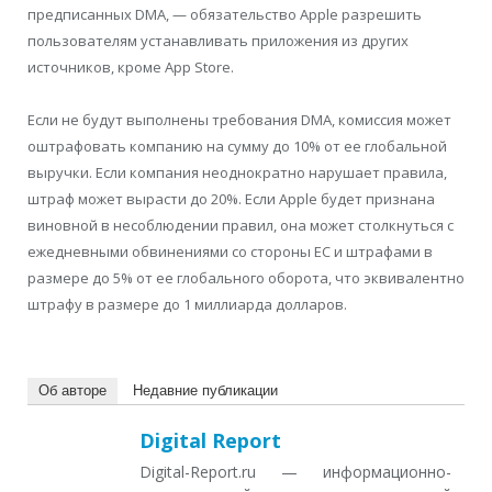
предписанных DMA, — обязательство Apple разрешить
пользователям устанавливать приложения из других
источников, кроме App Store.
Если не будут выполнены требования DMA, комиссия может
оштрафовать компанию на сумму до 10% от ее глобальной
выручки. Если компания неоднократно нарушает правила,
штраф может вырасти до 20%. Если Apple будет признана
виновной в несоблюдении правил, она может столкнуться с
ежедневными обвинениями со стороны ЕС и штрафами в
размере до 5% от ее глобального оборота, что эквивалентно
штрафу в размере до 1 миллиарда долларов.
Об авторе
Недавние публикации
Digital Report
Digital-Report.ru — информационно-