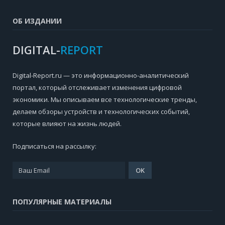
ОБ ИЗДАНИИ
DIGITAL-
REPORT
Digital-Report.ru — это информационно-аналитический
портал, который отслеживает изменения цифровой
экономики. Мы описываем все технологические тренды,
делаем обзоры устройств и технологических событий,
которые влияют на жизнь людей.
Подписаться на рассылку:
ПОПУЛЯРНЫЕ МАТЕРИАЛЫ