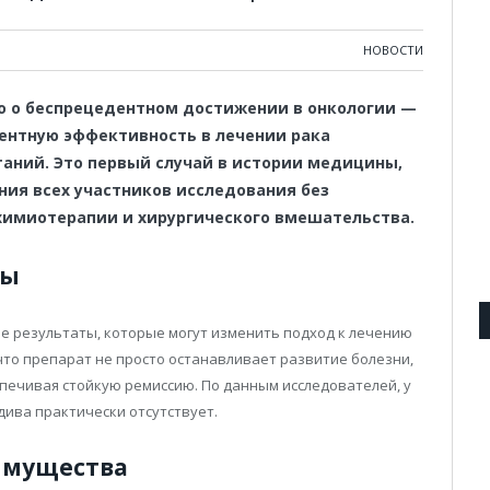
НОВОСТИ
 о беспрецедентном достижении в онкологии —
ентную эффективность в лечении рака
аний. Это первый случай в истории медицины,
ния всех участников исследования без
имиотерапии и хирургического вмешательства.
ты
 результаты, которые могут изменить подход к лечению
что препарат не просто останавливает развитие болезни,
печивая стойкую ремиссию. По данным исследователей, у
дива практически отсутствует.
имущества