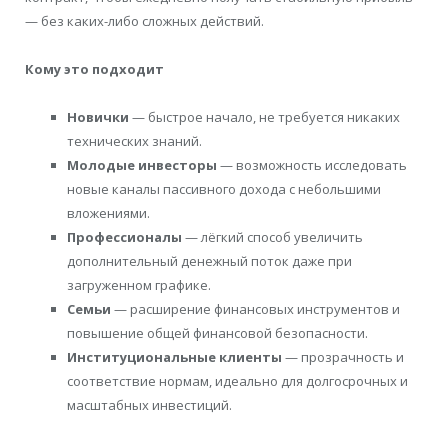
— без каких-либо сложных действий.
Кому это подходит
Новички
— быстрое начало, не требуется никаких
технических знаний.
Молодые инвесторы
— возможность исследовать
новые каналы пассивного дохода с небольшими
вложениями.
Профессионалы
— лёгкий способ увеличить
дополнительный денежный поток даже при
загруженном графике.
Семьи
— расширение финансовых инструментов и
повышение общей финансовой безопасности.
Институциональные клиенты
— прозрачность и
соответствие нормам, идеально для долгосрочных и
масштабных инвестиций.