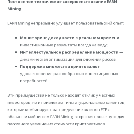
Постоянное техническое совершенствование EARN
Mining
EARN Mining непрерывно улучшает пользовательский опыт:
Мониторинг доходности в реальном времени
—
инвестиционные результаты всегда на виду;
Интеллектуальное распределение мощности
—
динамическая оптимизация для снижения рисков;
Поддержка множества криптовалют
—
удовлетворение разнообразных инвестиционных
потребностей.
Эти преимущества не только находят отклик у частных
инвесторов, но и привлекают институциональных клиентов,
которые комбинируют распределение активов ETF с
облачным майнингом EARN Mining, открывая новые пути для
пассивного увеличения стоимости криптоактивов.