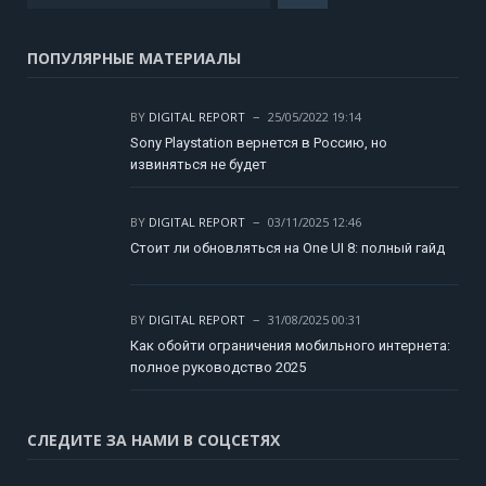
ПОПУЛЯРНЫЕ МАТЕРИАЛЫ
BY
DIGITAL REPORT
25/05/2022 19:14
Sony Playstation вернется в Россию, но
извиняться не будет
BY
DIGITAL REPORT
03/11/2025 12:46
Стоит ли обновляться на One UI 8: полный гайд
BY
DIGITAL REPORT
31/08/2025 00:31
Как обойти ограничения мобильного интернета:
полное руководство 2025
СЛЕДИТЕ ЗА НАМИ В СОЦСЕТЯХ