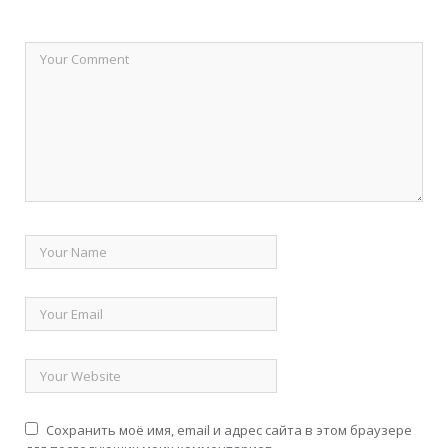
Сохранить моё имя, email и адрес сайта в этом браузере