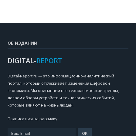
ОБ ИЗДАНИИ
DIGITAL-
REPORT
Digital-Report.ru — это информационно-аналитический
портал, который отслеживает изменения цифровой
экономики. Мы описываем все технологические тренды,
делаем обзоры устройств и технологических событий,
которые влияют на жизнь людей.
Подписаться на рассылку: