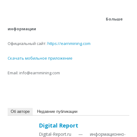
Больше
информации
Официальный сайт:
https://earnmining.com
Скачать мобильное приложение
Email: info@earnmining.com
Об авторе
Недавние публикации
Digital Report
Digital-Report.ru — информационно-