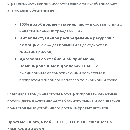
стратегий, основанных исключительно на колебаниях цен,
эта модель обеспечивает:
100% возобновляемую энергию
— в соответствии с
инвестиционными трендами ESG;
Интеллектуальное распределение ресурсов с
помощью ИИ
— для повышения доходности и
снижения рисков;
Договоры со стабильной прибылью,
номинированные в долларах США
— с
ежедневными автоматическими расчетами и
возвратом основного капитала по окончании срока;
Благодаря этому инвесторы могут фиксировать денежные
потоки даже в условиях нестабильного рынка и добиваться
по-настоящему устойчивого роста цифровых активов.
Простые 3 шага, чтобы DOGE, BTC и XRP ежедневно
приносили доход