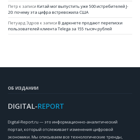
Петр
к записи
Китай мог выпустить уже 500 истребителей J-
20: почему эта цифра встревожила США
Петуард Эдров
к записи
В даркнете продают переписки
пользователей клиента Telega за 155 тысяч рублей
ОБ ИЗДАНИИ
DIGITAL-
REPORT
Digital-Report.ru — это информационно-аналитический
портал, который отслеживает изменения цифровой
экономики. Мы описываем все технологические тренды,