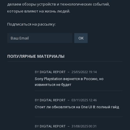
делаем обзоры устройств и технологических событий,
которые влияют на жизнь людей.
Подписаться на рассылку:
ПОПУЛЯРНЫЕ МАТЕРИАЛЫ
BY
DIGITAL REPORT
25/05/2022 19:14
Sony Playstation вернется в Россию, но
извиняться не будет
BY
DIGITAL REPORT
03/11/2025 12:46
Стоит ли обновляться на One UI 8: полный гайд
BY
DIGITAL REPORT
31/08/2025 00:31