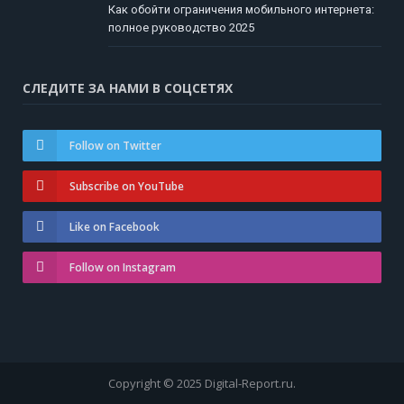
Как обойти ограничения мобильного интернета:
полное руководство 2025
СЛЕДИТЕ ЗА НАМИ В СОЦСЕТЯХ
Follow on Twitter
Subscribe on YouTube
Like on Facebook
Follow on Instagram
Copyright © 2025 Digital-Report.ru.