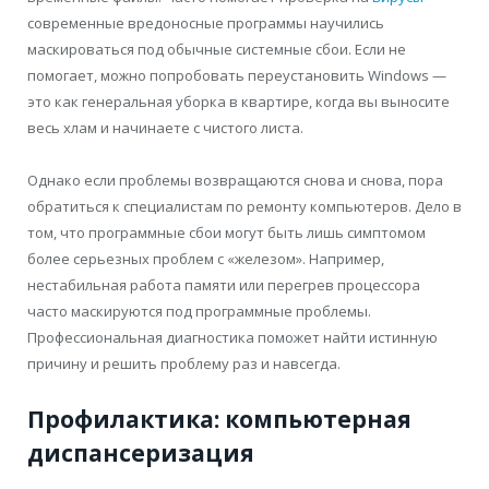
современные вредоносные программы научились
маскироваться под обычные системные сбои. Если не
помогает, можно попробовать переустановить Windows —
это как генеральная уборка в квартире, когда вы выносите
весь хлам и начинаете с чистого листа.
Однако если проблемы возвращаются снова и снова, пора
обратиться к специалистам по ремонту компьютеров. Дело в
том, что программные сбои могут быть лишь симптомом
более серьезных проблем с «железом». Например,
нестабильная работа памяти или перегрев процессора
часто маскируются под программные проблемы.
Профессиональная диагностика поможет найти истинную
причину и решить проблему раз и навсегда.
Профилактика: компьютерная
диспансеризация