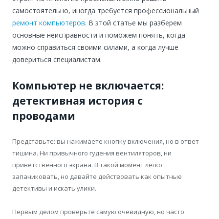
самостоятельно, иногда требуется профессиональный
ремонт компьютеров
. В этой статье мы разберем
основные неисправности и поможем понять, когда
можно справиться своими силами, а когда лучше
довериться специалистам.
Компьютер не включается:
детективная история с
проводами
Представьте: вы нажимаете кнопку включения, но в ответ —
тишина. Ни привычного гудения вентиляторов, ни
приветственного экрана. В такой момент легко
запаниковать, но давайте действовать как опытные
детективы и искать улики.
Первым делом проверьте самую очевидную, но часто