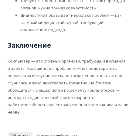
Требуется замена компонентов — это как пересадка
органов, нужна точная совместимость
Диагностика показывает несколько проблем — как
сложный медицинский случай, требующий
комплексного подхода
Заключение
Компьютер — это сложный организм, требующий внимания
и заботы. Большинство проблем можно предотвратить
регулярным обслуживанием, но когда неприятность все же
случилась, важно действовать грамотно. Не бойтесь
обращаться к специалистам по ремонту компьютеров —
иногда это единственный способ сохранить
работоспособность вашего электронного помощника и ваши
нервы.
Об авторе
Недавние публикации