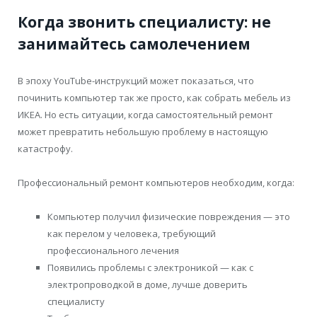
Когда звонить специалисту: не
занимайтесь самолечением
В эпоху YouTube-инструкций может показаться, что
починить компьютер так же просто, как собрать мебель из
ИКЕА. Но есть ситуации, когда самостоятельный ремонт
может превратить небольшую проблему в настоящую
катастрофу.
Профессиональный ремонт компьютеров необходим, когда:
Компьютер получил физические повреждения — это
как перелом у человека, требующий
профессионального лечения
Появились проблемы с электроникой — как с
электропроводкой в доме, лучше доверить
специалисту