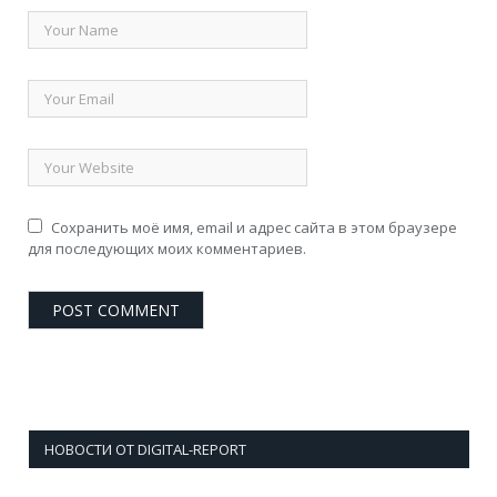
Сохранить моё имя, email и адрес сайта в этом браузере
для последующих моих комментариев.
НОВОСТИ ОТ DIGITAL-REPORT