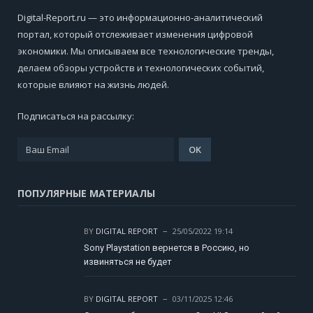
Digital-Report.ru — это информационно-аналитический
портал, который отслеживает изменения цифровой
экономики. Мы описываем все технологические тренды,
делаем обзоры устройств и технологических событий,
которые влияют на жизнь людей.
Подписаться на рассылку:
ПОПУЛЯРНЫЕ МАТЕРИАЛЫ
BY
DIGITAL REPORT
25/05/2022 19:14
Sony Playstation вернется в Россию, но
извиняться не будет
BY
DIGITAL REPORT
03/11/2025 12:46