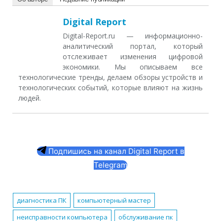
Digital Report
Digital-Report.ru — информационно-
аналитический портал, который
отслеживает изменения цифровой
экономики. Мы описываем все
технологические тренды, делаем обзоры устройств и
технологических событий, которые влияют на жизнь
людей.
Подпишись на канал Digital Report в
Telegram
диагностика ПК
компьютерный мастер
неисправности компьютера
обслуживание пк