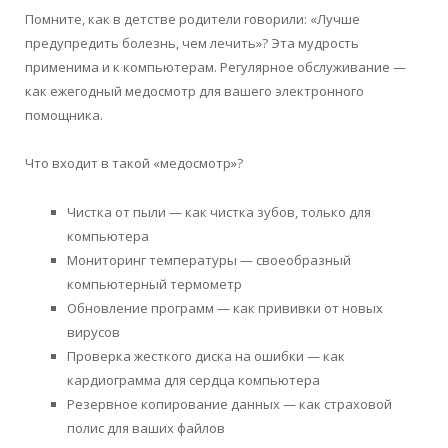
Помните, как в детстве родители говорили: «Лучше
предупредить болезнь, чем лечить»? Эта мудрость
применима и к компьютерам. Регулярное обслуживание —
как ежегодный медосмотр для вашего электронного
помощника.
Что входит в такой «медосмотр»?
Чистка от пыли — как чистка зубов, только для
компьютера
Мониторинг температуры — своеобразный
компьютерный термометр
Обновление программ — как прививки от новых
вирусов
Проверка жесткого диска на ошибки — как
кардиограмма для сердца компьютера
Резервное копирование данных — как страховой
полис для ваших файлов