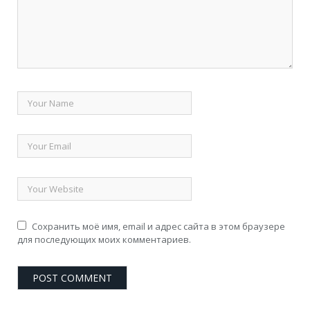
Сохранить моё имя, email и адрес сайта в этом браузере
для последующих моих комментариев.