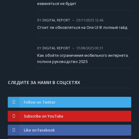
извиняться не будет
BY
DIGITAL REPORT
03/11/2025 12:46
Стоит ли обновляться на One UI 8: полный гайд
BY
DIGITAL REPORT
31/08/2025 00:31
Как обойти ограничения мобильного интернета:
полное руководство 2025
СЛЕДИТЕ ЗА НАМИ В СОЦСЕТЯХ
Follow on Twitter
Subscribe on YouTube
Like on Facebook