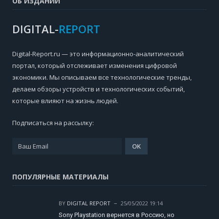
ОБ ИЗДАНИИ
DIGITAL-
REPORT
Digital-Report.ru — это информационно-аналитический
портал, который отслеживает изменения цифровой
экономики. Мы описываем все технологические тренды,
делаем обзоры устройств и технологических событий,
которые влияют на жизнь людей.
Подписаться на рассылку:
ПОПУЛЯРНЫЕ МАТЕРИАЛЫ
BY
DIGITAL REPORT
25/05/2022 19:14
Sony Playstation вернется в Россию, но