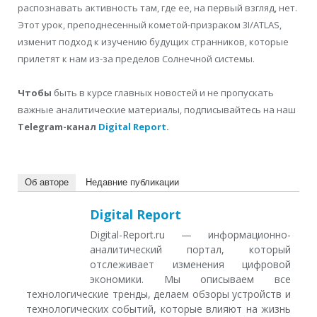
распознавать активность там, где ее, на первый взгляд, нет.
Этот урок, преподнесенный кометой-призраком 3I/ATLAS,
изменит подход к изучению будущих странников, которые
прилетят к нам из-за пределов Солнечной системы.
Чтобы
быть в курсе главных новостей и не пропускать
важные аналитические материалы, подписывайтесь на наш
Telegram-канал
Digital Report
.
Об авторе
Недавние публикации
Digital Report
Digital-Report.ru — информационно-
аналитический портал, который
отслеживает изменения цифровой
экономики. Мы описываем все
технологические тренды, делаем обзоры устройств и
технологических событий, которые влияют на жизнь