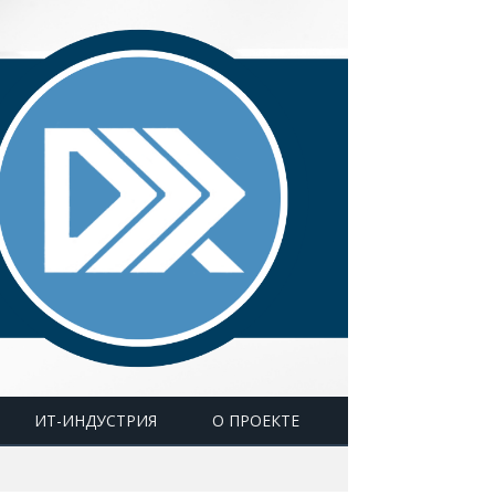
ИТ-ИНДУСТРИЯ
О ПРОЕКТЕ