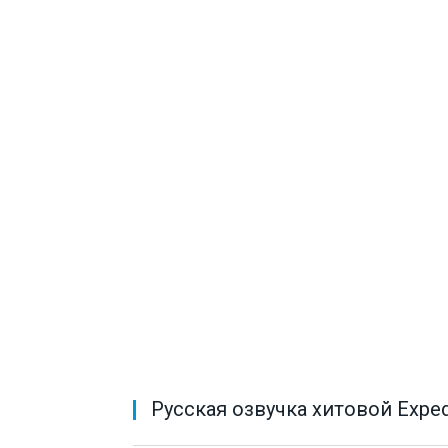
Русская озвучка хитовой Exped