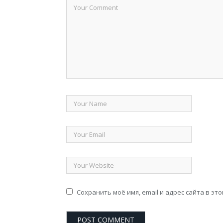
Сохранить моё имя, email и адрес сайта в э