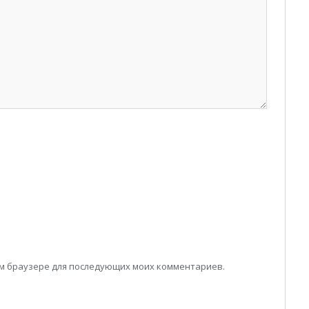
том браузере для последующих моих комментариев.