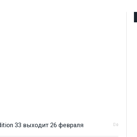
ition 33 выходит 26 февраля
0