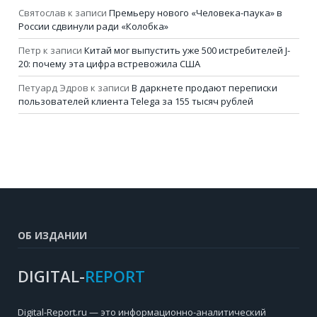
Святослав
к записи
Премьеру нового «Человека-паука» в
России сдвинули ради «Колобка»
Петр
к записи
Китай мог выпустить уже 500 истребителей J-
20: почему эта цифра встревожила США
Петуард Эдров
к записи
В даркнете продают переписки
пользователей клиента Telega за 155 тысяч рублей
ОБ ИЗДАНИИ
DIGITAL-
REPORT
Digital-Report.ru — это информационно-аналитический