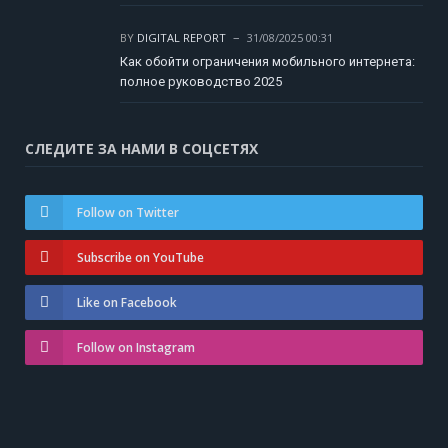
BY
DIGITAL REPORT
31/08/2025 00:31
Как обойти ограничения мобильного интернета:
полное руководство 2025
СЛЕДИТЕ ЗА НАМИ В СОЦСЕТЯХ
Follow on Twitter
Subscribe on YouTube
Like on Facebook
Follow on Instagram