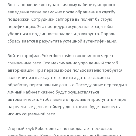
Восстановление доступа к личному кабинету игорного
заведения также возможно после обращения в службу
поддержки. Сотрудники саппорта выполнят быструю
верификацию. Эта процедура осуществляется, чтобы
убедиться в подлинности владельца аккаунта. Пароль
сбрасывается в результате успешной аутентификации.
Войти в профиль Pokerdom casino также можно через
социальные сети. Это максимально упрощенный способ
авторизации. При первом входе пользователю требуется
залогиниться в аккаунте соцсети и дать согласие на
обработку персональных данных. Последующие переходы в
личный кабинет казино будут осуществляться
автоматически. Чтобы войти в профиль и приступить к игре
на реальные деньги геймеру достаточно будет кликнуть
иконку социальной сети.
Игорный клуб Pokerdom casino предлагает несколько
способов входа. Каждый метод авторизации безопасен и