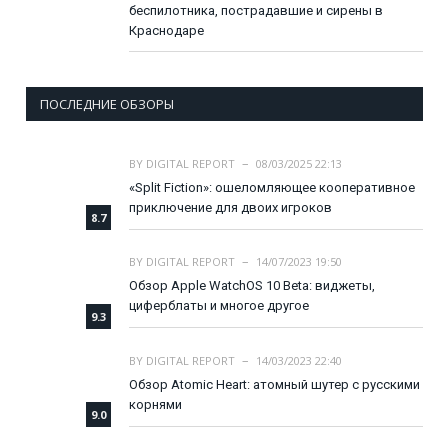
беспилотника, пострадавшие и сирены в
Краснодаре
ПОСЛЕДНИЕ ОБЗОРЫ
BY
DIGITAL REPORT
08/03/2025 22:13
«Split Fiction»: ошеломляющее кооперативное
приключение для двоих игроков
8.7
BY
DIGITAL REPORT
14/07/2023 19:50
Обзор Apple WatchOS 10 Beta: виджеты,
циферблаты и многое другое
9.3
BY
DIGITAL REPORT
14/03/2023 22:40
Обзор Atomic Heart: атомный шутер с русскими
корнями
9.0