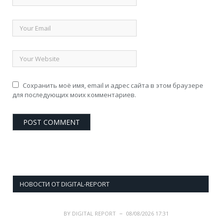
Сохранить моё имя, email и адрес сайта в этом браузере
для последующих моих комментариев.
НОВОСТИ ОТ DIGITAL-REPORT
BY
DIGITAL REPORT
08/08/2026 17:31