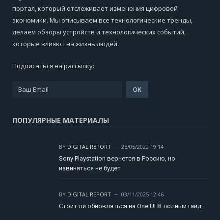
портал, который отслеживает изменения цифровой
экономики. Мы описываем все технологические тренды,
делаем обзоры устройств и технологических событий,
которые влияют на жизнь людей.
Подписаться на рассылку:
ПОПУЛЯРНЫЕ МАТЕРИАЛЫ
BY
DIGITAL REPORT
25/05/2022 19:14
Sony Playstation вернется в Россию, но
извиняться не будет
BY
DIGITAL REPORT
03/11/2025 12:46
Стоит ли обновляться на One UI 8: полный гайд