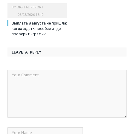
BY
DIGITAL REPORT
08/08/2026 16:10
Выплата 8 августа не пришла:
когда ждать пособие и где
проверить график
LEAVE A REPLY