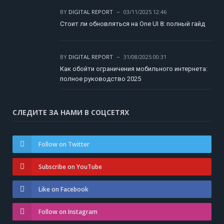
BY
DIGITAL REPORT
03/11/2025 12:46
Стоит ли обновляться на One UI 8: полный гайд
BY
DIGITAL REPORT
31/08/2025 00:31
Как обойти ограничения мобильного интернета:
полное руководство 2025
СЛЕДИТЕ ЗА НАМИ В СОЦСЕТЯХ
Follow on Twitter
Subscribe on YouTube
Like on Facebook
Follow on Instagram