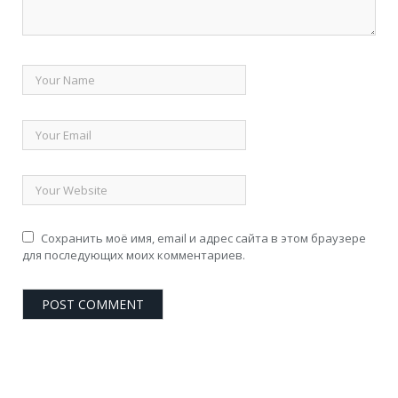
Сохранить моё имя, email и адрес сайта в этом браузере
для последующих моих комментариев.