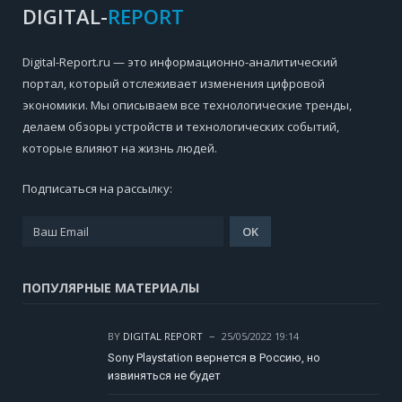
DIGITAL-
REPORT
Digital-Report.ru — это информационно-аналитический
портал, который отслеживает изменения цифровой
экономики. Мы описываем все технологические тренды,
делаем обзоры устройств и технологических событий,
которые влияют на жизнь людей.
Подписаться на рассылку:
ПОПУЛЯРНЫЕ МАТЕРИАЛЫ
BY
DIGITAL REPORT
25/05/2022 19:14
Sony Playstation вернется в Россию, но
извиняться не будет