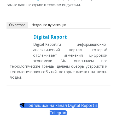
самые важные сдвиги в телеком-индустрии.
Об авторе
Недавние публикации
Digital Report
Digital-Report.ru — информационно-
аналитический портал, который
отслеживает изменения цифровой
экономики. Мы описываем все
технологические тренды, делаем обзоры устройств и
технологических событий, которые влияют на жизнь
людей.
Подпишись на канал Digital Report в
Telegram