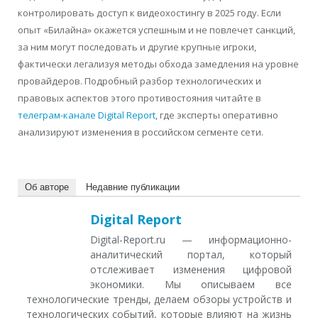
контролировать доступ к видеохостингу в 2025 году. Если
опыт «Билайна» окажется успешным и не повлечет санкций,
за ним могут последовать и другие крупные игроки,
фактически легализуя методы обхода замедления на уровне
провайдеров. Подробный разбор технологических и
правовых аспектов этого противостояния читайте в
телеграм-канале Digital Report
, где эксперты оперативно
анализируют изменения в российском сегменте сети.
Об авторе
Недавние публикации
Digital Report
Digital-Report.ru — информационно-
аналитический портал, который
отслеживает изменения цифровой
экономики. Мы описываем все
технологические тренды, делаем обзоры устройств и
технологических событий, которые влияют на жизнь