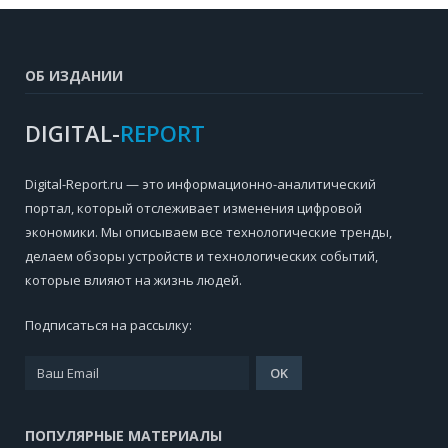
ОБ ИЗДАНИИ
DIGITAL-
REPORT
Digital-Report.ru — это информационно-аналитический
портал, который отслеживает изменения цифровой
экономики. Мы описываем все технологические тренды,
делаем обзоры устройств и технологических событий,
которые влияют на жизнь людей.
Подписаться на рассылку:
ПОПУЛЯРНЫЕ МАТЕРИАЛЫ