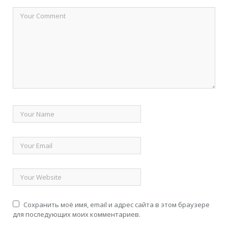
Сохранить моё имя, email и адрес сайта в этом браузере
для последующих моих комментариев.