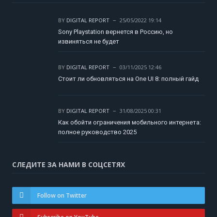
BY
DIGITAL REPORT
25/05/2022 19:14
Sony Playstation вернется в Россию, но
извиняться не будет
BY
DIGITAL REPORT
03/11/2025 12:46
Стоит ли обновляться на One UI 8: полный гайд
BY
DIGITAL REPORT
31/08/2025 00:31
Как обойти ограничения мобильного интернета:
полное руководство 2025
СЛЕДИТЕ ЗА НАМИ В СОЦСЕТЯХ
Follow on Twitter