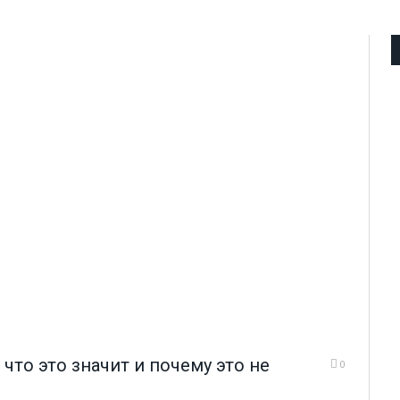
что это значит и почему это не
0