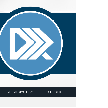
ИТ-ИНДУСТРИЯ
О ПРОЕКТЕ