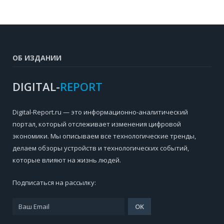
ОБ ИЗДАНИИ
DIGITAL-
REPORT
Digital-Report.ru — это информационно-аналитический
портал, который отслеживает изменения цифровой
экономики. Мы описываем все технологические тренды,
делаем обзоры устройств и технологических событий,
которые влияют на жизнь людей.
Подписаться на рассылку: