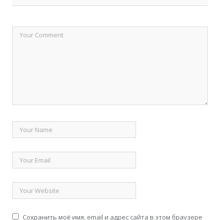
Сохранить моё имя, email и адрес сайта в этом браузере