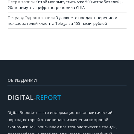
Петр
к записи
Китай мог выпустить уже 500 истребителей J-
20: почему эта цифра встревожила США
Петуард Эдров
к записи
В даркнете продают переписки
пользователей клиента Telega за 155 тысяч рублей
ОБ ИЗДАНИИ
DIGITAL-
REPORT
Digital-Report.ru — это информационно-аналитический
портал, который отслеживает изменения цифровой
экономики. Мы описываем все технологические тренды,