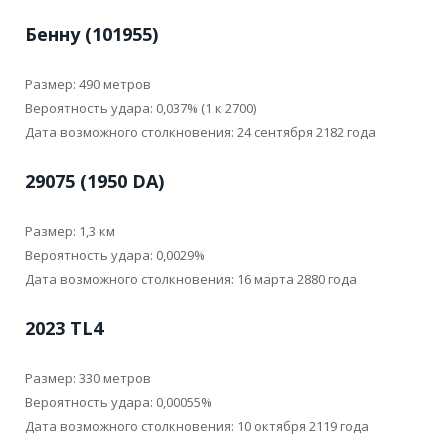
Бенну (101955)
Размер: 490 метров
Вероятность удара: 0,037% (1 к 2700)
Дата возможного столкновения: 24 сентября 2182 года
29075 (1950 DA)
Размер: 1,3 км
Вероятность удара: 0,0029%
Дата возможного столкновения: 16 марта 2880 года
2023 TL4
Размер: 330 метров
Вероятность удара: 0,00055%
Дата возможного столкновения: 10 октября 2119 года