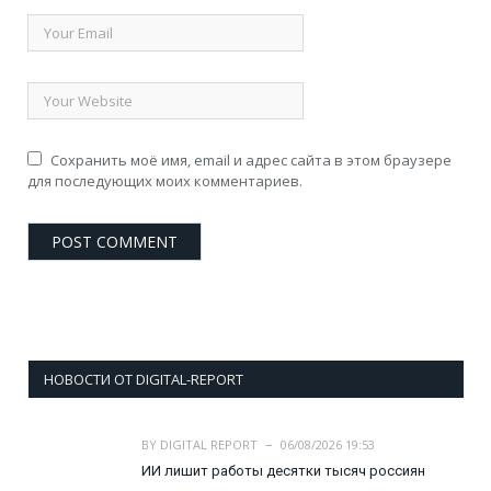
Сохранить моё имя, email и адрес сайта в этом браузере
для последующих моих комментариев.
НОВОСТИ ОТ DIGITAL-REPORT
BY
DIGITAL REPORT
06/08/2026 19:53
ИИ лишит работы десятки тысяч россиян