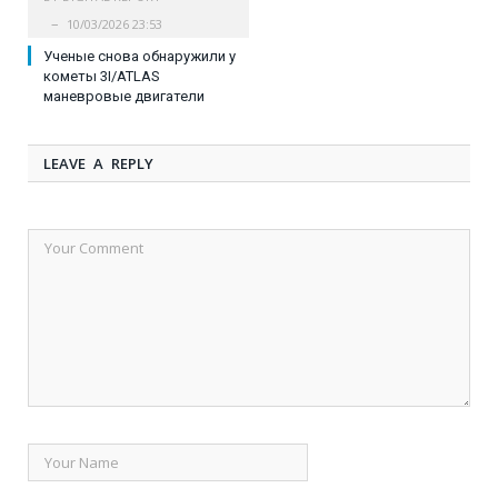
10/03/2026 23:53
Ученые снова обнаружили у
кометы 3I/ATLAS
маневровые двигатели
LEAVE A REPLY