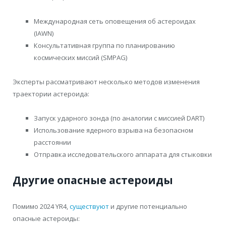
Международная сеть оповещения об астероидах
(IAWN)
Консультативная группа по планированию
космических миссий (SMPAG)
Эксперты рассматривают несколько методов изменения
траектории астероида:
Запуск ударного зонда (по аналогии с миссией DART)
Использование ядерного взрыва на безопасном
расстоянии
Отправка исследовательского аппарата для стыковки
Другие опасные астероиды
Помимо 2024 YR4,
существуют
и другие потенциально
опасные астероиды: