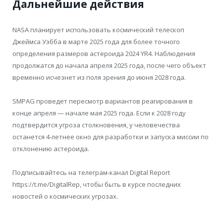
Дальнейшие действия
NASA планирует использовать космический телескоп
Джеймса Уэбба в марте 2025 года для более точного
определения размеров астероида 2024 YR4. Наблюдения
продолжатся до начала апреля 2025 года, после чего объект
временно исчезнет из поля зрения до июня 2028 года.
SMPAG проведет пересмотр вариантов реагирования в
конце апреля — начале мая 2025 года. Если к 2028 году
подтвердится угроза столкновения, у человечества
останется 4-летнее окно для разработки и запуска миссии по
отклонению астероида.
Подписывайтесь на телеграм-канал Digital Report
https://t.me/DigitalRep, чтобы быть в курсе последних
новостей о космических угрозах.