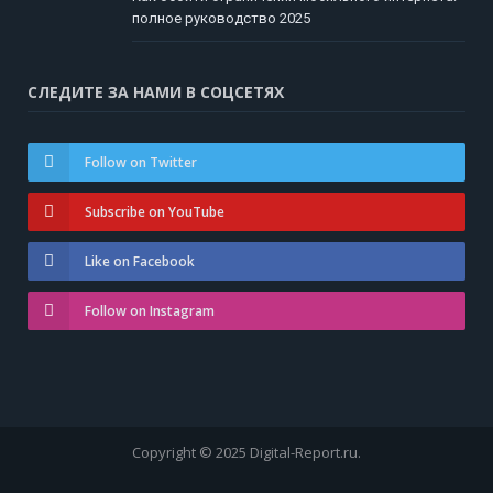
полное руководство 2025
СЛЕДИТЕ ЗА НАМИ В СОЦСЕТЯХ
Follow on Twitter
Subscribe on YouTube
Like on Facebook
Follow on Instagram
Copyright © 2025 Digital-Report.ru.