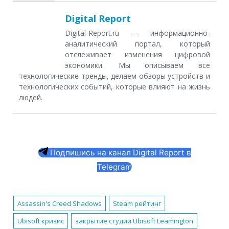
Digital Report
Digital-Report.ru — информационно-
аналитический портал, который
отслеживает изменения цифровой
экономики. Мы описываем все
технологические тренды, делаем обзоры устройств и
технологических событий, которые влияют на жизнь
людей.
Подпишись на канал Digital Report в
Telegram
Assassin's Creed Shadows
Steam рейтинг
Ubisoft кризис
закрытие студии Ubisoft Leamington