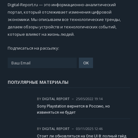
Digital-Report.ru — это информационно-аналитический
портал, который отслеживает изменения цифровой
экономики. Мы описываем все технологические тренды,
делаем обзоры устройств и технологических событий,
которые влияют на жизнь людей.
Подписаться на рассылку:
ПОПУЛЯРНЫЕ МАТЕРИАЛЫ
BY
DIGITAL REPORT
25/05/2022 19:14
Sony Playstation вернется в Россию, но
извиняться не будет
BY
DIGITAL REPORT
03/11/2025 12:46
Стоит ли обновляться на One UI 8: полный гайд