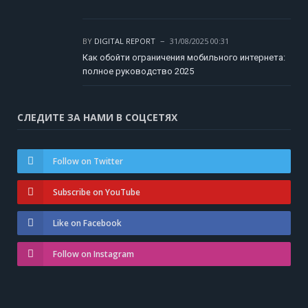
BY
DIGITAL REPORT
31/08/2025 00:31
Как обойти ограничения мобильного интернета:
полное руководство 2025
СЛЕДИТЕ ЗА НАМИ В СОЦСЕТЯХ
Follow on Twitter
Subscribe on YouTube
Like on Facebook
Follow on Instagram