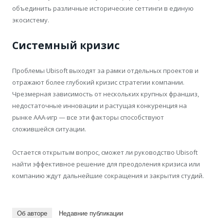
объединить различные исторические сеттинги в единую
экосистему.
Системный кризис
Проблемы Ubisoft выходят за рамки отдельных проектов и
отражают более глубокий кризис стратегии компании.
Чрезмерная зависимость от нескольких крупных франшиз,
недостаточные инновации и растущая конкуренция на
рынке AAA-игр — все эти факторы способствуют
сложившейся ситуации.
Остается открытым вопрос, сможет ли руководство Ubisoft
найти эффективное решение для преодоления кризиса или
компанию ждут дальнейшие сокращения и закрытия студий.
Об авторе
Недавние публикации