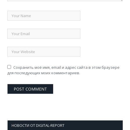
Сохранить моё имя, email и адрес сайта в этом браузере
для последующих моих комментариев.
НОВОСТИ ОТ DIGITAL-REPORT