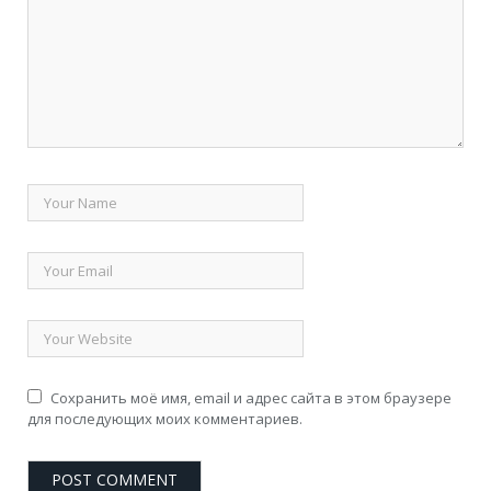
Сохранить моё имя, email и адрес сайта в этом браузере
для последующих моих комментариев.