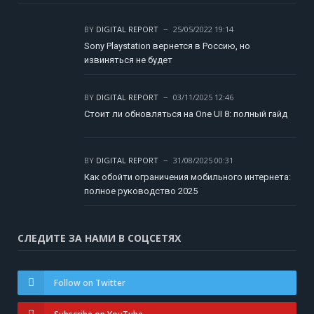
BY
DIGITAL REPORT
25/05/2022 19:14
Sony Playstation вернется в Россию, но
извиняться не будет
BY
DIGITAL REPORT
03/11/2025 12:46
Стоит ли обновляться на One UI 8: полный гайд
BY
DIGITAL REPORT
31/08/2025 00:31
Как обойти ограничения мобильного интернета:
полное руководство 2025
СЛЕДИТЕ ЗА НАМИ В СОЦСЕТЯХ
Follow on Twitter