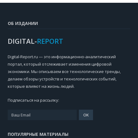
ОБ ИЗДАНИИ
DIGITAL-
REPORT
Digital-Report.ru — это информационно-аналитический
портал, который отслеживает изменения цифровой
экономики. Мы описываем все технологические тренды,
делаем обзоры устройств и технологических событий,
которые влияют на жизнь людей.
Подписаться на рассылку:
ПОПУЛЯРНЫЕ МАТЕРИАЛЫ