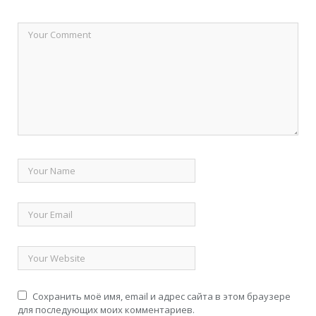
Сохранить моё имя, email и адрес сайта в этом браузере
для последующих моих комментариев.