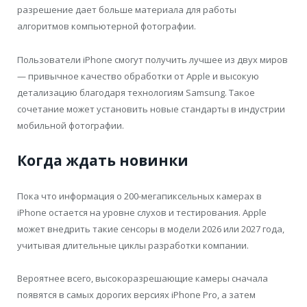
разрешение дает больше материала для работы
алгоритмов компьютерной фотографии.
Пользователи iPhone смогут получить лучшее из двух миров
— привычное качество обработки от Apple и высокую
детализацию благодаря технологиям Samsung. Такое
сочетание может установить новые стандарты в индустрии
мобильной фотографии.
Когда ждать новинки
Пока что информация о 200-мегапиксельных камерах в
iPhone остается на уровне слухов и тестирования. Apple
может внедрить такие сенсоры в модели 2026 или 2027 года,
учитывая длительные циклы разработки компании.
Вероятнее всего, высокоразрешающие камеры сначала
появятся в самых дорогих версиях iPhone Pro, а затем