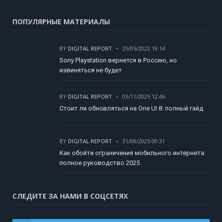
ПОПУЛЯРНЫЕ МАТЕРИАЛЫ
BY
DIGITAL REPORT
25/05/2022 19:14
Sony Playstation вернется в Россию, но
извиняться не будет
BY
DIGITAL REPORT
03/11/2025 12:46
Стоит ли обновляться на One UI 8: полный гайд
BY
DIGITAL REPORT
31/08/2025 00:31
Как обойти ограничения мобильного интернета:
полное руководство 2025
СЛЕДИТЕ ЗА НАМИ В СОЦСЕТЯХ