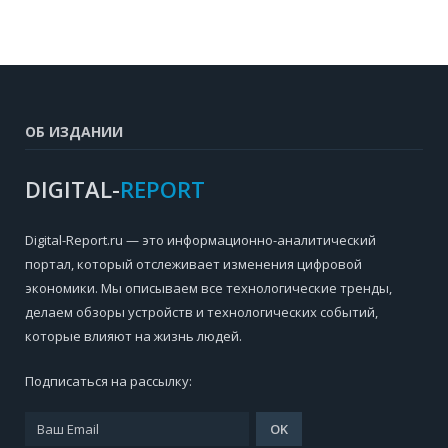
ОБ ИЗДАНИИ
DIGITAL-
REPORT
Digital-Report.ru — это информационно-аналитический
портал, который отслеживает изменения цифровой
экономики. Мы описываем все технологические тренды,
делаем обзоры устройств и технологических событий,
которые влияют на жизнь людей.
Подписаться на рассылку: