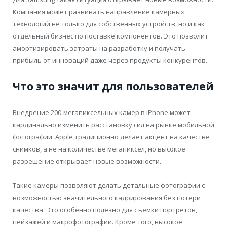
Компания может развивать направление камерных
технологий не только для собственных устройств, но и как
отдельный бизнес по поставке компонентов. Это позволит
амортизировать затраты на разработку и получать
прибыль от инноваций даже через продукты конкурентов.
Что это значит для пользователей
Внедрение 200-мегапиксельных камер в iPhone может
кардинально изменить расстановку сил на рынке мобильной
фотографии. Apple традиционно делает акцент на качестве
снимков, а не на количестве мегапиксел, но высокое
разрешение открывает новые возможности.
Такие камеры позволяют делать детальные фотографии с
возможностью значительного кадрирования без потери
качества. Это особенно полезно для съемки портретов,
пейзажей и макрофотографии. Кроме того, высокое