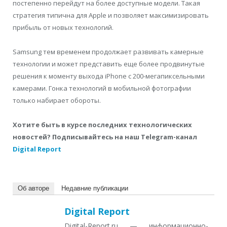
постепенно перейдут на более доступные модели. Такая
стратегия типична для Apple и позволяет максимизировать
прибыль от новых технологий.
Samsung тем временем продолжает развивать камерные
технологии и может представить еще более продвинутые
решения к моменту выхода iPhone с 200-мегапиксельными
камерами. Гонка технологий в мобильной фотографии
только набирает обороты.
Хотите быть в курсе последних технологических
новостей? Подписывайтесь на наш Telegram-канал
Digital Report
Об авторе
Недавние публикации
Digital Report
Digital-Report.ru — информационно-