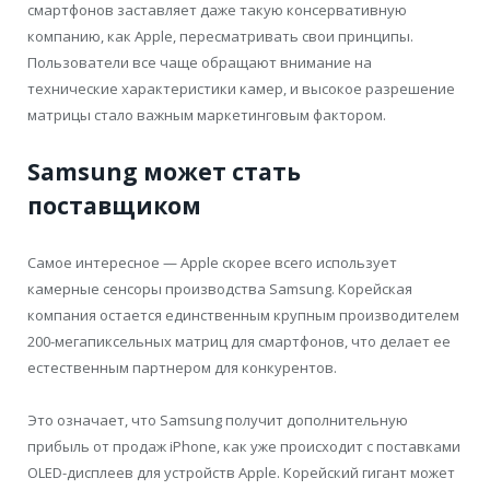
смартфонов заставляет даже такую консервативную
компанию, как Apple, пересматривать свои принципы.
Пользователи все чаще обращают внимание на
технические характеристики камер, и высокое разрешение
матрицы стало важным маркетинговым фактором.
Samsung может стать
поставщиком
Самое интересное — Apple скорее всего использует
камерные сенсоры производства Samsung. Корейская
компания остается единственным крупным производителем
200-мегапиксельных матриц для смартфонов, что делает ее
естественным партнером для конкурентов.
Это означает, что Samsung получит дополнительную
прибыль от продаж iPhone, как уже происходит с поставками
OLED-дисплеев для устройств Apple. Корейский гигант может