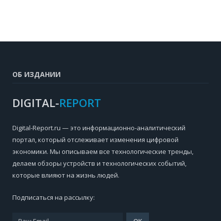
ОБ ИЗДАНИИ
DIGITAL-
REPORT
Digital-Report.ru — это информационно-аналитический
портал, который отслеживает изменения цифровой
экономики. Мы описываем все технологические тренды,
делаем обзоры устройств и технологических событий,
которые влияют на жизнь людей.
Подписаться на рассылку: