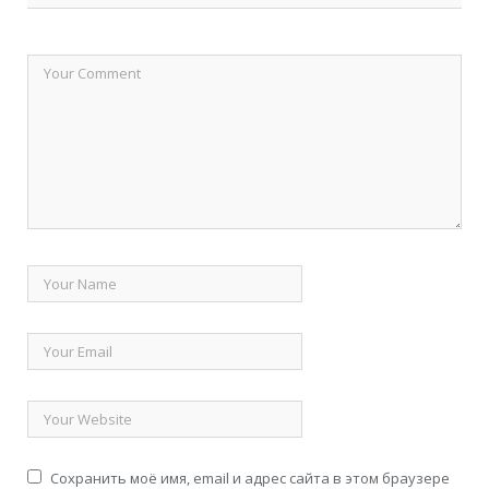
Сохранить моё имя, email и адрес сайта в этом браузере