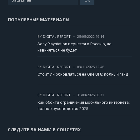
ПОПУЛЯРНЫЕ МАТЕРИАЛЫ
BY
DIGITAL REPORT
25/05/2022 19:14
Sony Playstation вернется в Россию, но
извиняться не будет
BY
DIGITAL REPORT
03/11/2025 12:46
Стоит ли обновляться на One UI 8: полный гайд
BY
DIGITAL REPORT
31/08/2025 00:31
Как обойти ограничения мобильного интернета:
полное руководство 2025
СЛЕДИТЕ ЗА НАМИ В СОЦСЕТЯХ