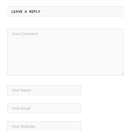
LEAVE A REPLY