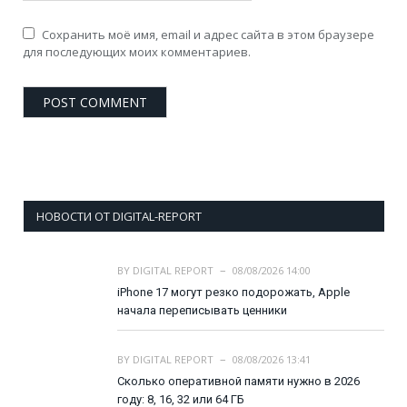
Сохранить моё имя, email и адрес сайта в этом браузере
для последующих моих комментариев.
НОВОСТИ ОТ DIGITAL-REPORT
BY
DIGITAL REPORT
08/08/2026 14:00
iPhone 17 могут резко подорожать, Apple
начала переписывать ценники
BY
DIGITAL REPORT
08/08/2026 13:41
Сколько оперативной памяти нужно в 2026
году: 8, 16, 32 или 64 ГБ