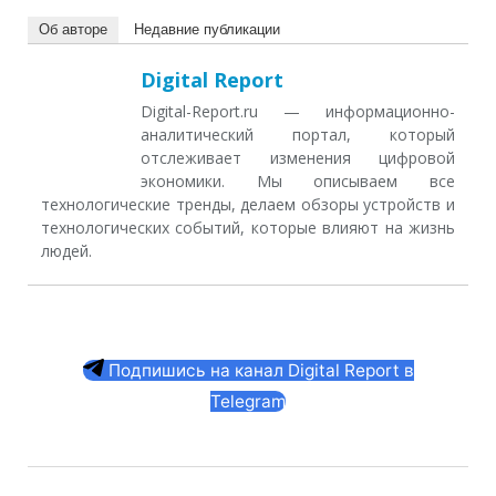
Об авторе
Недавние публикации
Digital Report
Digital-Report.ru — информационно-
аналитический портал, который
отслеживает изменения цифровой
экономики. Мы описываем все
технологические тренды, делаем обзоры устройств и
технологических событий, которые влияют на жизнь
людей.
Подпишись на канал Digital Report в
Telegram