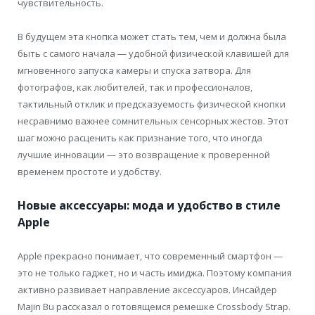
чувствительность.
В будущем эта кнопка может стать тем, чем и должна была
быть с самого начала — удобной физической клавишей для
мгновенного запуска камеры и спуска затвора. Для
фотографов, как любителей, так и профессионалов,
тактильный отклик и предсказуемость физической кнопки
несравнимо важнее сомнительных сенсорных жестов. Этот
шаг можно расценить как признание того, что иногда
лучшие инновации — это возвращение к проверенной
временем простоте и удобству.
Новые аксессуары: мода и удобство в стиле
Apple
Apple прекрасно понимает, что современный смартфон —
это не только гаджет, но и часть имиджа. Поэтому компания
активно развивает направление аксессуаров. Инсайдер
Majin Bu рассказал о готовящемся ремешке Crossbody Strap.