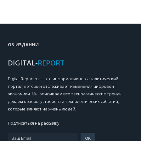
ОБ ИЗДАНИИ
DIGITAL-
REPORT
Digital-Report.ru — это информационно-аналитический
портал, который отслеживает изменения цифровой
экономики. Мы описываем все технологические тренды,
делаем обзоры устройств и технологических событий,
которые влияют на жизнь людей.
Подписаться на рассылку: