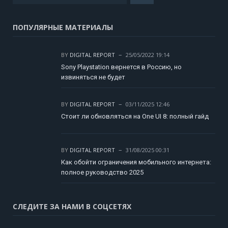
ПОПУЛЯРНЫЕ МАТЕРИАЛЫ
BY
DIGITAL REPORT
25/05/2022 19:14
Sony Playstation вернется в Россию, но
извиняться не будет
BY
DIGITAL REPORT
03/11/2025 12:46
Стоит ли обновляться на One UI 8: полный гайд
BY
DIGITAL REPORT
31/08/2025 00:31
Как обойти ограничения мобильного интернета:
полное руководство 2025
СЛЕДИТЕ ЗА НАМИ В СОЦСЕТЯХ