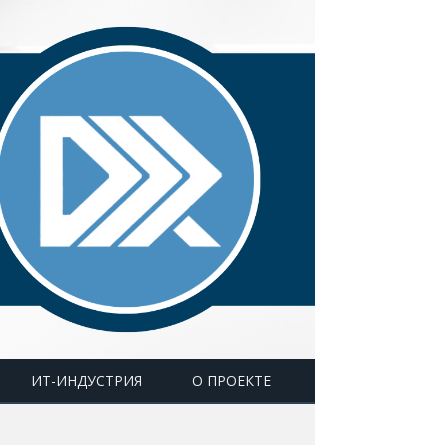
ИТ-ИНДУСТРИЯ
О ПРОЕКТЕ