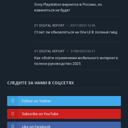
Sony Playstation вернется в Россию, но
извиняться не будет
BY
DIGITAL REPORT
03/11/2025 12:46
Стоит ли обновляться на One UI 8: полный гайд
BY
DIGITAL REPORT
31/08/2025 00:31
Как обойти ограничения мобильного интернета:
полное руководство 2025
СЛЕДИТЕ ЗА НАМИ В СОЦСЕТЯХ
Follow on Twitter
Subscribe on YouTube
Like on Facebook