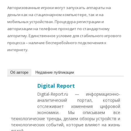
Авторизованные игроки могут запускать аппараты на
деньги как на стационарном компьютере, так и на
мобильных устройствах. Процедура регистрации и
авторизации на телефоне проходит по стандартному
алгоритму. Единственное условие для стабильного игрового
процесса – наличие бесперебойного подключения к
интернету.
Об авторе
Недавние публикации
Digital Report
Digital-Report.ru — информационно-
аналитический портал, который
отслеживает изменения цифровой
экономики. Мы описываем все
технологические тренды, делаем обзоры устройств и
технологических событий, которые влияют на жизнь
людей.