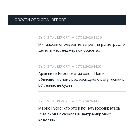
НОВОСТИ ОТ DIGITAL-REPORT
BY
DIGITAL REPORT
07/08/2026 15:06
Минцифры опровергло запрет на регистрацию
детей в мессенджерах и соцсетях
BY
DIGITAL REPORT
07/08/2026 14:53
Армения и Европейский союз: Пашинян
объяснил, почему референдума о вступлении в
ЕС сейчас не будет
BY
DIGITAL REPORT
07/08/2026 14:43
Марко Рубио: кто это и почему госсекретарь
США снова оказался в центре мировых
новостей