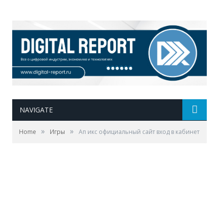
NAVIGATE
»
»
Home
Игры
Ап икс официальный сайт вход в кабинет