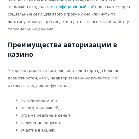
возможен вход на
ап икс официальный сайт
по ссылке через
социальные сети. Для этого игроку нужно кликнуть по
логотипу подходящей соцсети и дать согласие на обработку
персональных данных.
Преимущества авторизации в
казино
У зарегистрированных пользователей гораздо больше
возможностей, чем у неавторизованных клиентов. Им
открыты следующие функции:
пополнение счета;
вывод выигрышей;
игра на реальные деньги;
получение бонусов;
участие в акциях.