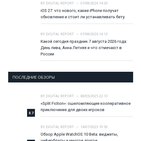
BY
DIGITAL REPORT
07/08/2026 14:20
iOS 27: что нового, какие iPhone получат
обновление и стоит ли устанавливать бету
BY
DIGITAL REPORT
07/08/2026 14:13
Какой сегодня праздник 7 августа 2026 года:
День пива, Анна Летняя и что отмечают в
России
ПОСЛЕДНИЕ ОБЗОРЫ
BY
DIGITAL REPORT
08/03/2025 22:13
«Split Fiction»: ошеломляющее кооперативное
приключение для двоих игроков
8.7
BY
DIGITAL REPORT
14/07/2023 19:50
Обзор Apple WatchOS 10 Beta: виджеты,
циферблаты и многое другое