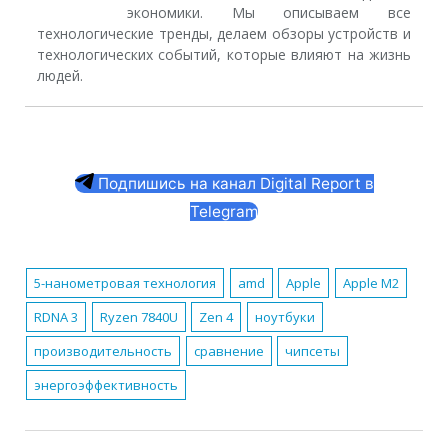
экономики. Мы описываем все
технологические тренды, делаем обзоры устройств и
технологических событий, которые влияют на жизнь
людей.
Подпишись на канал Digital Report в
Telegram
5-нанометровая технология
amd
Apple
Apple M2
RDNA 3
Ryzen 7840U
Zen 4
ноутбуки
производительность
сравнение
чипсеты
энергоэффективность