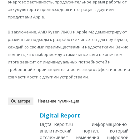
энергоэффективность, продолжительное время работы от
аккумулятора и превосходная интеграция с другими
продуктами Apple.
В заключение, AMD Ryzen 7840U и Apple M2 демонстрируют
различные подходы к разработке чипсетов для ноутбуков,
каждый со своими преимуществами и недостатками. Важно
помнить, что выбор между этими чипсетами в конечном
итоге зависит от индивидуальных потребностей и
требований к производительности, энергоэффективности и
совместимости с другими устройствами.
Об авторе
Недавние публикации
Digital Report
Digital-Report.ru — информационно-
аналитический портал, который
отслеживает изменения цифровой