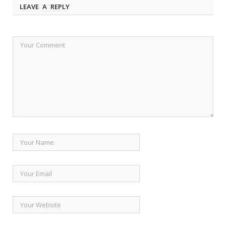
LEAVE A REPLY