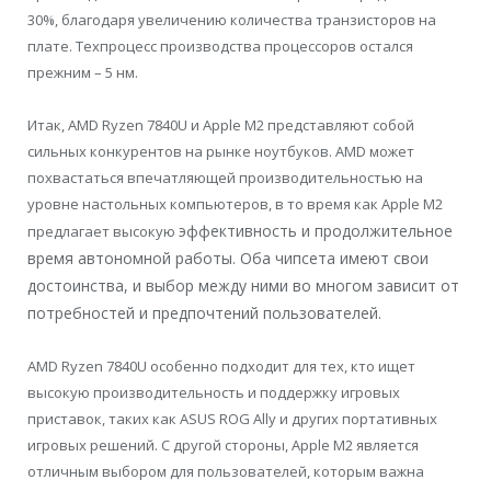
30%, благодаря увеличению количества транзисторов на
плате. Техпроцесс производства процессоров остался
прежним – 5 нм.
Итак, AMD Ryzen 7840U и Apple M2 представляют собой
сильных конкурентов на рынке ноутбуков. AMD может
похвастаться впечатляющей производительностью на
уровне настольных компьютеров, в то время как Apple M2
эффективность и продолжительное
предлагает высокую
время автономной работы. Оба чипсета имеют свои
достоинства, и выбор между ними во многом зависит от
потребностей и предпочтений пользователей.
AMD Ryzen 7840U особенно подходит для тех, кто ищет
высокую производительность и поддержку игровых
приставок, таких как ASUS ROG Ally и других портативных
игровых решений. С другой стороны, Apple M2 является
отличным выбором для пользователей, которым важна