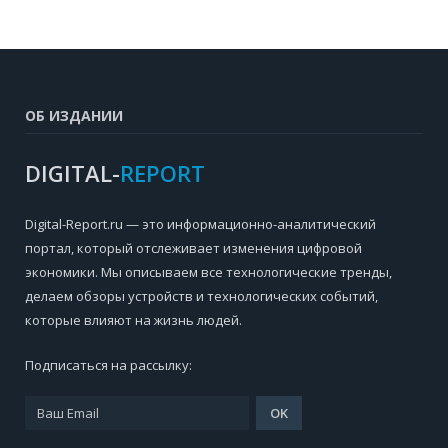
ОБ ИЗДАНИИ
DIGITAL-
REPORT
Digital-Report.ru — это информационно-аналитический
портал, который отслеживает изменения цифровой
экономики. Мы описываем все технологические тренды,
делаем обзоры устройств и технологических событий,
которые влияют на жизнь людей.
Подписаться на рассылку: