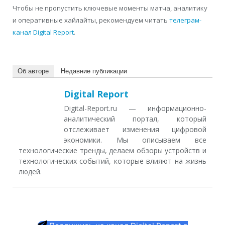
Чтобы не пропустить ключевые моменты матча, аналитику
и оперативные хайлайты, рекомендуем читать
телеграм-
канал Digital Report
.
Об авторе
Недавние публикации
Digital Report
Digital-Report.ru — информационно-
аналитический портал, который
отслеживает изменения цифровой
экономики. Мы описываем все
технологические тренды, делаем обзоры устройств и
технологических событий, которые влияют на жизнь
людей.