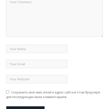
Сохранить моё имя, email и адрес сайта в этом браузере
для последующих моих комментариев.