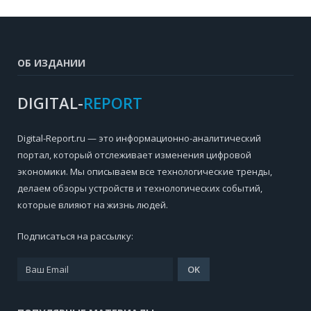
ОБ ИЗДАНИИ
DIGITAL-
REPORT
Digital-Report.ru — это информационно-аналитический
портал, который отслеживает изменения цифровой
экономики. Мы описываем все технологические тренды,
делаем обзоры устройств и технологических событий,
которые влияют на жизнь людей.
Подписаться на рассылку: