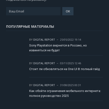
ПОПУЛЯРНЫЕ МАТЕРИАЛЫ
BY
DIGITAL REPORT
25/05/2022 19:14
Sony Playstation вернется в Россию, но
извиняться не будет
BY
DIGITAL REPORT
03/11/2025 12:46
Стоит ли обновляться на One UI 8: полный гайд
BY
DIGITAL REPORT
31/08/2025 00:31
Как обойти ограничения мобильного интернета:
полное руководство 2025