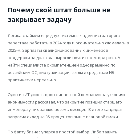
Почему свой штат больше не
закрывает задачу
Логика «наймем еще двух системных администраторов»
перестала работать в 2024 году и окончательно сломалась в
2025-м. Зарплаты квалифицированных инженеров
поддержки за два года выросли почти в полтора раза. А
найти специалиста с компетенцией одновременно по
российским ОС, виртуализации, сетям и средствам ИБ
практически нереально.
Один из ИТ-директоров финансовой компании на условиях
анонимности рассказал, что закрытие позиции старшего
инженера у них заняло восемь месяцев. В итоге кандидат
запросил оклад на 35 процентов выше плановой вилки.
По факту бизнес уперся в простой выбор. Либо тащить