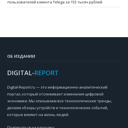
пользователей клиента Telega за 155 тысяч рублей
ОБ ИЗДАНИИ
DIGITAL-
REPORT
Digital-Report.ru — это информационно-аналитический
портал, который отслеживает изменения цифровой
экономики. Мы описываем все технологические тренды,
делаем обзоры устройств и технологических событий,
которые влияют на жизнь людей.
Подписаться на рассылку: