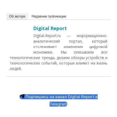
Об авторе
Недавние публикации
Digital Report
Digital-Report.ru — информационно-
аналитический портал, который
отслеживает изменения цифровой
экономики. Мы описываем все
технологические тренды, делаем обзоры устройств и
технологических событий, которые влияют на жизнь
людей.
Подпишись на канал Digital Report в
Telegram