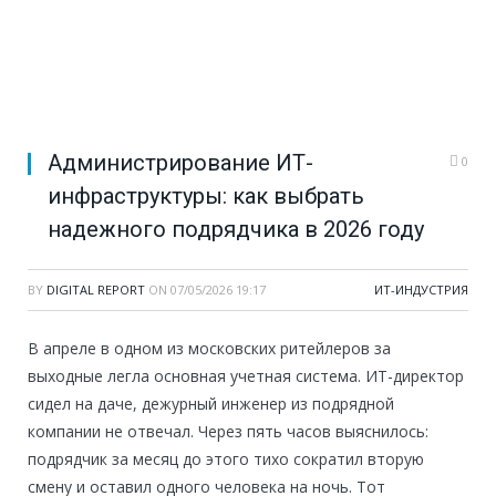
Администрирование ИТ-
0
инфраструктуры: как выбрать
надежного подрядчика в 2026 году
BY
DIGITAL REPORT
ON
07/05/2026 19:17
ИТ-ИНДУСТРИЯ
В апреле в одном из московских ритейлеров за
выходные легла основная учетная система. ИТ-директор
сидел на даче, дежурный инженер из подрядной
компании не отвечал. Через пять часов выяснилось:
подрядчик за месяц до этого тихо сократил вторую
смену и оставил одного человека на ночь. Тот