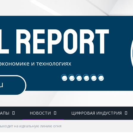
ТАПЫ
НОВОСТИ
ЦИФРОВАЯ ИНДУСТРИЯ
 выходит на идеальную линию огня