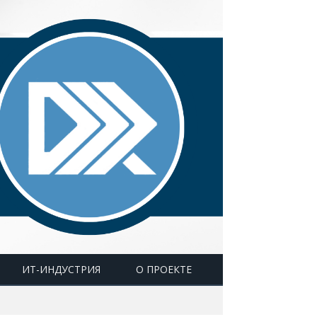
ИТ-ИНДУСТРИЯ
О ПРОЕКТЕ