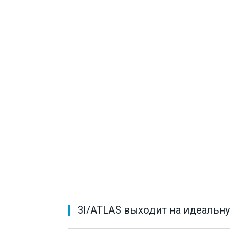
3I/ATLAS выходит на идеальн