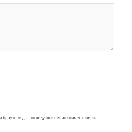
том браузере для последующих моих комментариев.