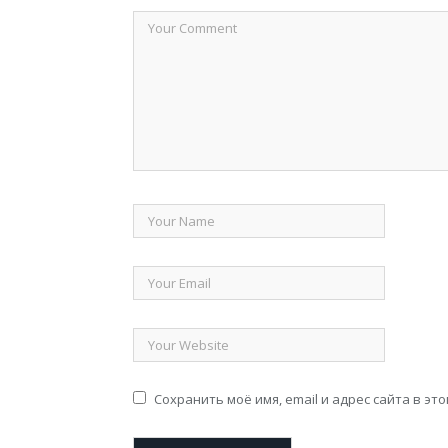
Сохранить моё имя, email и адрес сайта в э