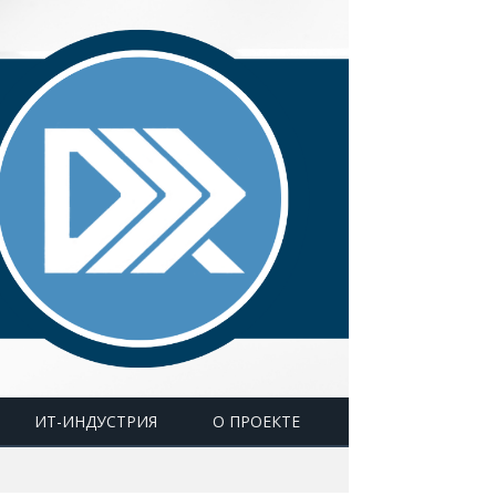
ИТ-ИНДУСТРИЯ
О ПРОЕКТЕ