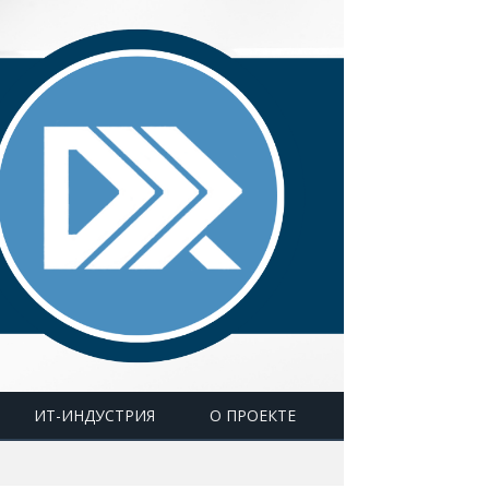
ИТ-ИНДУСТРИЯ
О ПРОЕКТЕ