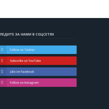
ЛЕДИТЕ ЗА НАМИ В СОЦСЕТЯХ
Follow on Twitter
Subscribe on YouTube
Like on Facebook
Follow on Instagram