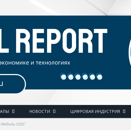
ТАПЫ
НОВОСТИ
ЦИФРОВАЯ ИНДУСТРИЯ
а Мебель-2025"