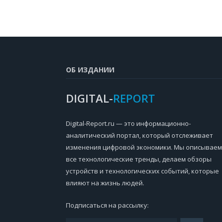
ОБ ИЗДАНИИ
DIGITAL-
REPORT
Digital-Report.ru — это информационно-
аналитический портал, который отслеживает
изменения цифровой экономики. Мы описываем
все технологические тренды, делаем обзоры
устройств и технологических событий, которые
влияют на жизнь людей.
Подписаться на рассылку: