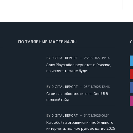
ПОПУЛЯРНЫЕ МАТЕРИАЛЫ
С
BY
DIGITAL REPORT
25/05/2022 19:14
Sony Playstation вернется в Россию,
но извиняться не будет
BY
DIGITAL REPORT
03/11/2025 12:46
Стоит ли обновляться на One UI 8:
полный гайд
BY
DIGITAL REPORT
31/08/2025 00:31
Как обойти ограничения мобильного
интернета: полное руководство 2025