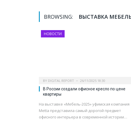
BROWSING:
ВЫСТАВКА МЕБЕЛЬ
НОВОСТИ
BY
DIGITAL REPORT
26/11/2025 18:30
В России создали офисное кресло по цене
квартиры
На выставке «Мебель-2025» уфимская компания
Metta представила самый дорогой предмет
офисного интерьера в современной истории…