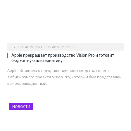
BY
DIGITAL REPORT
06/01/2025 18:13
Apple прекращает производство Vision Pro и готовит
бюджетную альтернативу
Apple объявила о прекращении производства своего
амбициозного проекта Vision Pro, который был представлен
как революционный…
НОВОСТИ