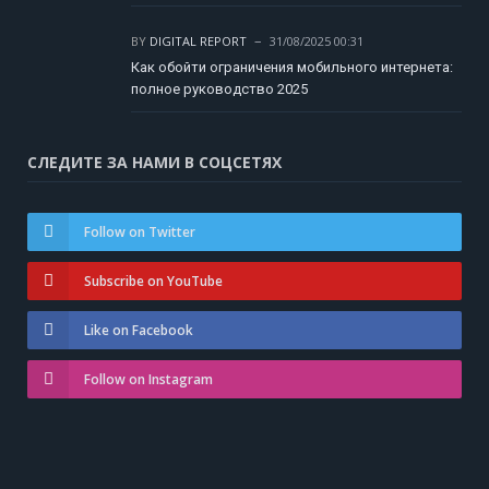
BY
DIGITAL REPORT
31/08/2025 00:31
Как обойти ограничения мобильного интернета:
полное руководство 2025
СЛЕДИТЕ ЗА НАМИ В СОЦСЕТЯХ
Follow on Twitter
Subscribe on YouTube
Like on Facebook
Follow on Instagram