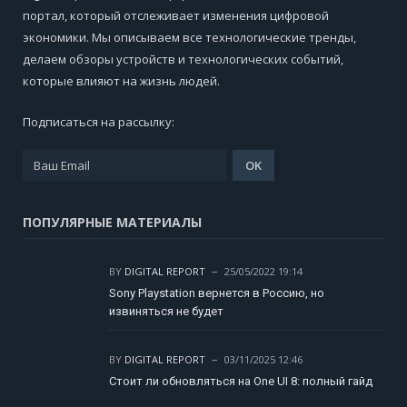
портал, который отслеживает изменения цифровой
экономики. Мы описываем все технологические тренды,
делаем обзоры устройств и технологических событий,
которые влияют на жизнь людей.
Подписаться на рассылку:
ПОПУЛЯРНЫЕ МАТЕРИАЛЫ
BY
DIGITAL REPORT
25/05/2022 19:14
Sony Playstation вернется в Россию, но
извиняться не будет
BY
DIGITAL REPORT
03/11/2025 12:46
Стоит ли обновляться на One UI 8: полный гайд