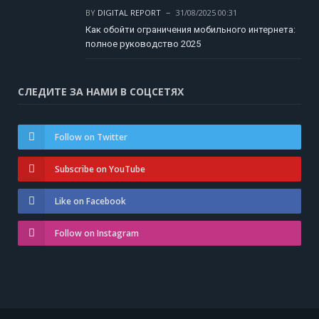
BY
DIGITAL REPORT
31/08/2025 00:31
Как обойти ограничения мобильного интернета:
полное руководство 2025
СЛЕДИТЕ ЗА НАМИ В СОЦСЕТЯХ
Follow on Twitter
Subscribe on YouTube
Like on Facebook
Follow on Instagram