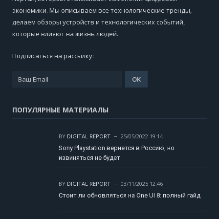
экономики. Мы описываем все технологические тренды,
делаем обзоры устройств и технологических событий,
которые влияют на жизнь людей.
Подписаться на рассылку:
ПОПУЛЯРНЫЕ МАТЕРИАЛЫ
BY
DIGITAL REPORT
25/05/2022 19:14
Sony Playstation вернется в Россию, но
извиняться не будет
BY
DIGITAL REPORT
03/11/2025 12:46
Стоит ли обновляться на One UI 8: полный гайд