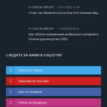
BY
DIGITAL REPORT
03/11/2025 12:46
Стоит ли обновляться на One UI 8: полный гайд
BY
DIGITAL REPORT
31/08/2025 00:31
Как обойти ограничения мобильного интернета:
полное руководство 2025
СЛЕДИТЕ ЗА НАМИ В СОЦСЕТЯХ
Follow on Twitter
Subscribe on YouTube
Like on Facebook
Follow on Instagram