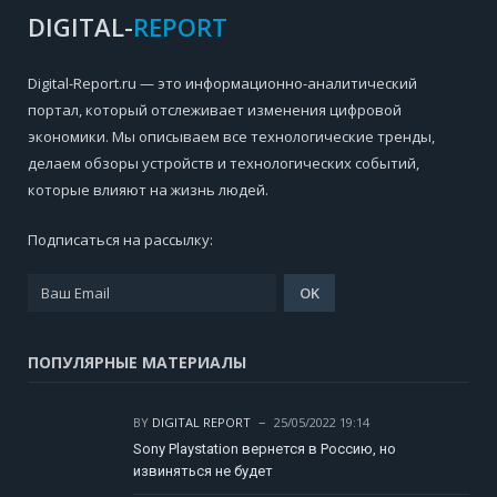
DIGITAL-
REPORT
Digital-Report.ru — это информационно-аналитический
портал, который отслеживает изменения цифровой
экономики. Мы описываем все технологические тренды,
делаем обзоры устройств и технологических событий,
которые влияют на жизнь людей.
Подписаться на рассылку:
ПОПУЛЯРНЫЕ МАТЕРИАЛЫ
BY
DIGITAL REPORT
25/05/2022 19:14
Sony Playstation вернется в Россию, но
извиняться не будет