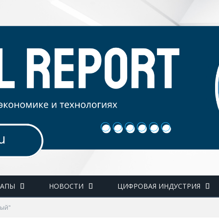
ТАПЫ
НОВОСТИ
ЦИФРОВАЯ ИНДУСТРИЯ
ный"