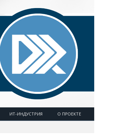
ИТ-ИНДУСТРИЯ
О ПРОЕКТЕ