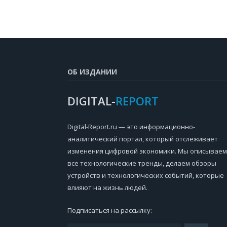
ОБ ИЗДАНИИ
DIGITAL-
REPORT
Digital-Report.ru — это информационно-
аналитический портал, который отслеживает
изменения цифровой экономики. Мы описываем
все технологические тренды, делаем обзоры
устройств и технологических событий, которые
влияют на жизнь людей.
Подписаться на рассылку: