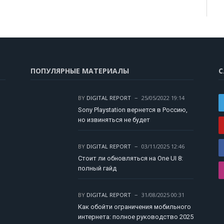
ПОПУЛЯРНЫЕ МАТЕРИАЛЫ
С
BY
DIGITAL REPORT
25/05/2022 19:14
Sony Playstation вернется в Россию,
но извиняться не будет
BY
DIGITAL REPORT
03/11/2025 12:46
Стоит ли обновляться на One UI 8:
полный гайд
BY
DIGITAL REPORT
31/08/2025 00:31
Как обойти ограничения мобильного
интернета: полное руководство 2025