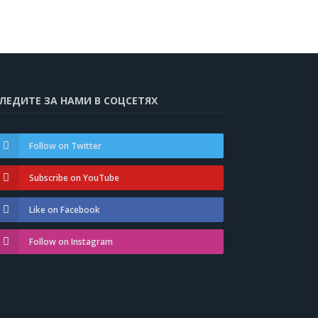
ЛЕДИТЕ ЗА НАМИ В СОЦСЕТЯХ
Follow on Twitter
Subscribe on YouTube
Like on Facebook
Follow on Instagram