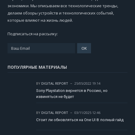
экономики. Мы описываем все технологические тренды,
делаем обзоры устройств и технологических событий,
которые влияют на жизнь людей.
Подписаться на рассылку:
ПОПУЛЯРНЫЕ МАТЕРИАЛЫ
BY
DIGITAL REPORT
25/05/2022 19:14
Sony Playstation вернется в Россию, но
извиняться не будет
BY
DIGITAL REPORT
03/11/2025 12:46
Стоит ли обновляться на One UI 8: полный гайд