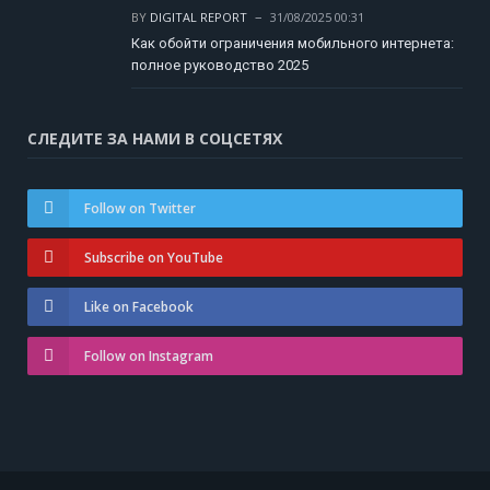
BY
DIGITAL REPORT
31/08/2025 00:31
Как обойти ограничения мобильного интернета:
полное руководство 2025
СЛЕДИТЕ ЗА НАМИ В СОЦСЕТЯХ
Follow on Twitter
Subscribe on YouTube
Like on Facebook
Follow on Instagram